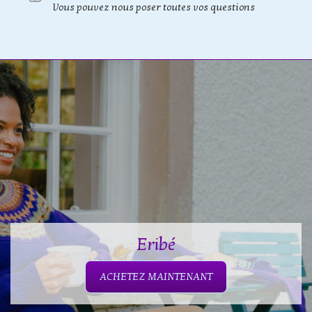
Vous pouvez nous poser toutes vos questions
Eribé
ACHETEZ MAINTENANT