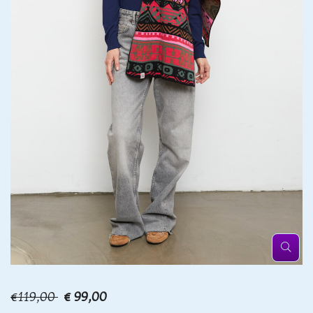
€119,00
€ 99,00