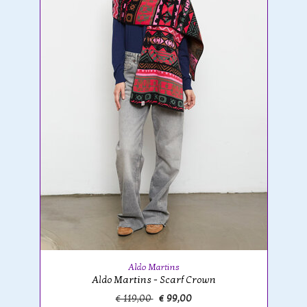
Aldo Martins
Aldo Martins - Scarf Crown
€ 119,00
€ 99,00