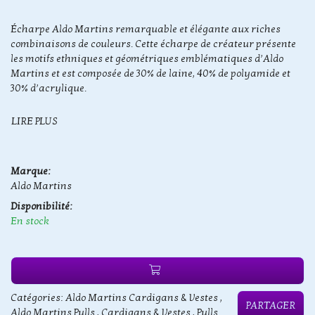
Écharpe Aldo Martins remarquable et élégante aux riches
combinaisons de couleurs. Cette écharpe de créateur présente
les motifs ethniques et géométriques emblématiques d’Aldo
Martins et est composée de 30% de laine, 40% de polyamide et
30% d’acrylique.
LIRE PLUS
Marque:
Aldo Martins
Disponibilité:
En stock
Catégories:
Aldo Martins Cardigans & Vestes
,
PARTAGER
Aldo Martins Pulls
,
Cardigans & Vestes
,
Pulls