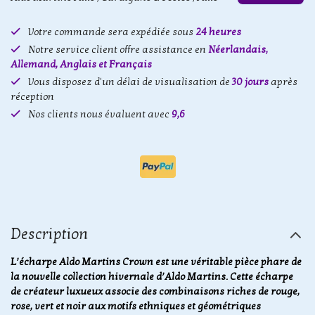
Votre commande sera expédiée sous
24 heures
Notre service client offre assistance en
Néerlandais,
Allemand, Anglais et Français
Vous disposez d'un délai de visualisation de
30 jours
après
réception
Nos clients nous évaluent avec
9,6
Description
L’écharpe Aldo Martins Crown est une véritable pièce phare de
la nouvelle collection hivernale d’Aldo Martins. Cette écharpe
de créateur luxueux associe des combinaisons riches de rouge,
rose, vert et noir aux motifs ethniques et géométriques