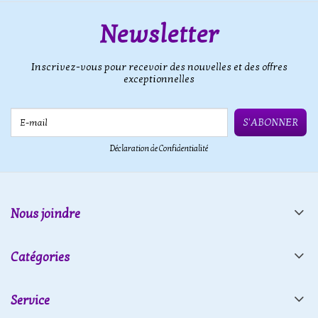
Newsletter
Inscrivez-vous pour recevoir des nouvelles et des offres
exceptionnelles
E-mail
S'ABONNER
Déclaration de Confidentialité
Nous joindre
Catégories
Service