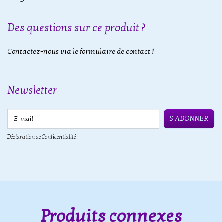
Des questions sur ce produit ?
Contactez-nous via le formulaire de contact !
Newsletter
E-mail
S'ABONNER
Déclaration de Confidentialité
Produits connexes