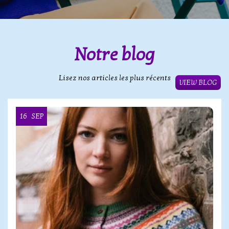
Notre blog
Lisez nos articles les plus récents
VIEW BLOG
16
SEP