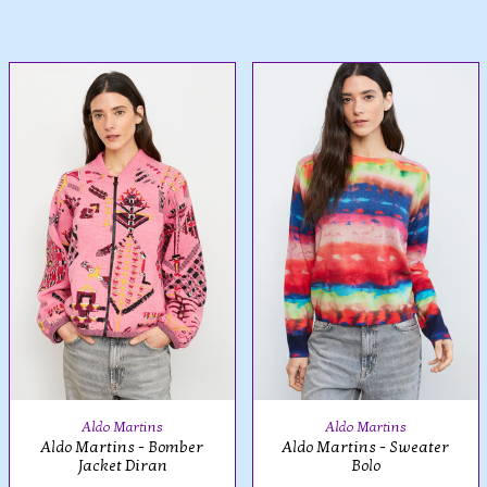
Aldo Martins
Aldo Martins
Aldo Martins - Bomber
Aldo Martins - Sweater
Jacket Diran
Bolo