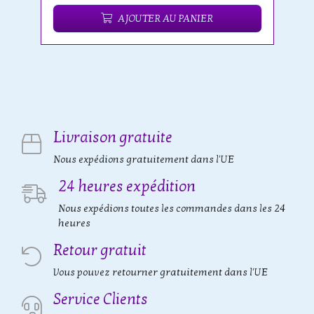
AJOUTER AU PANIER
Livraison gratuite
Nous expédions gratuitement dans l'UE
24 heures expédition
Nous expédions toutes les commandes dans les 24
heures
Retour gratuit
Vous pouvez retourner gratuitement dans l'UE
Service Clients