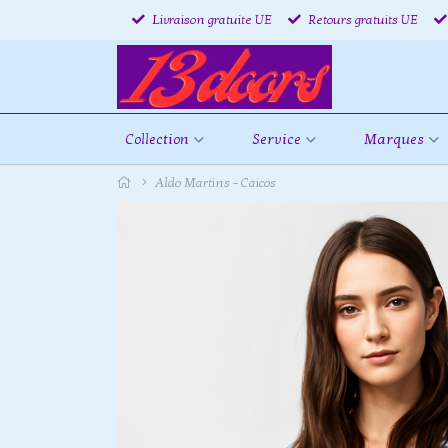
Livraison gratuite UE
Retours gratuits UE
Collection
Service
Marques
Aldo Martins - Caicos