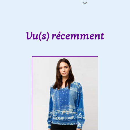
Vu(s) récemment