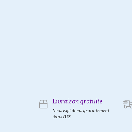
Livraison gratuite
Nous expédions gratuitement
dans l'UE