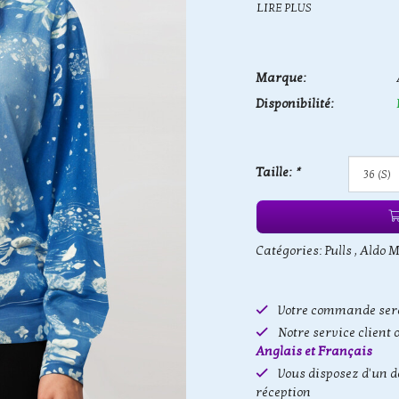
LIRE PLUS
Marque:
Disponibilité:
Taille:
*
Catégories:
Pulls
,
Aldo M
Votre commande sera
Notre service client 
Anglais et Français
Vous disposez d'un d
réception