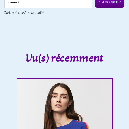
S'ABONNER
Déclaration de Confidentialité
Vu(s) récemment