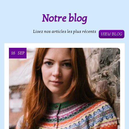
Notre blog
Lisez nos articles les plus récents
VIEW BLOG
16
SEP