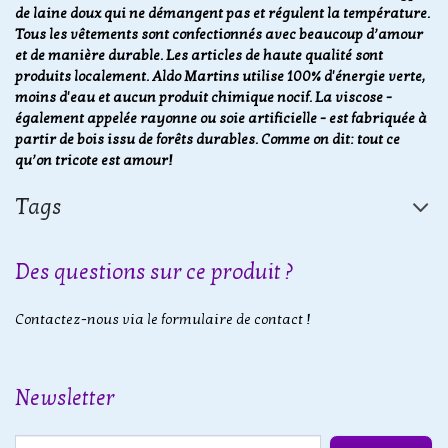
de laine doux qui ne démangent pas et régulent la température.
Tous les vêtements sont confectionnés avec beaucoup d’amour
et de manière durable. Les articles de haute qualité sont
produits localement. Aldo Martins utilise 100% d'énergie verte,
moins d'eau et aucun produit chimique nocif. La viscose -
également appelée rayonne ou soie artificielle - est fabriquée à
partir de bois issu de forêts durables. Comme on dit: tout ce
qu’on tricote est amour!
Tags
Des questions sur ce produit ?
Contactez-nous via le formulaire de contact !
Newsletter
E-mail