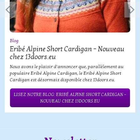
Blog
Eribé Alpine Short Cardigan – Nouveau
chez 13doors.eu
Nous avons le plaisir d’annoncer que, parallèlement au
populaire Eribé Alpine Cardigan, le Eribé Alpine Short
Cardigan est désormais disponible chez 13doors.eu.
LISEZ NOTRE BLOG: ERIBÉ ALPINE SHORT CARDIGAN –
NOUVEAU CHEZ 13DOORS.EU