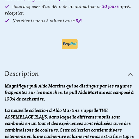
Vous disposez d'un délai de visualisation de
30 jours
après
réception
Nos clients nous évaluent avec
9,6
Description
Magnifique pull Aldo Martins qui se distingue par les rayures
frappantes sur les manches. Le pull Aldo Martins est composé à
100% de cachemire.
La nouvelle collection d'Aldo Martins s'appelle THE
ASSEMBLAGE PLAYS, dans laquelle différents motifs sont
combinés en un tout et des expériences sont réalisées avec des
combinaisons de couleurs. Cette collection contient divers
vêtements en laine cachemire et laine mérinos extra fine; types