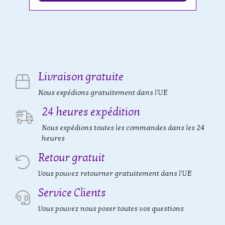
Livraison gratuite
Nous expédions gratuitement dans l'UE
24 heures expédition
Nous expédions toutes les commandes dans les 24
heures
Retour gratuit
Vous pouvez retourner gratuitement dans l'UE
Service Clients
Vous pouvez nous poser toutes vos questions