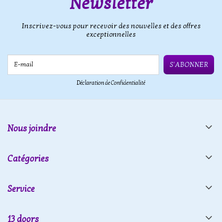
Newsletter
Inscrivez-vous pour recevoir des nouvelles et des offres
exceptionnelles
E-mail
S'ABONNER
Déclaration de Confidentialité
Nous joindre
Catégories
Service
13 doors