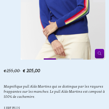
€255,00
€ 205,00
Magnifique pull Aldo Martins qui se distingue par les rayures
frappantes sur les manches. Le pull Aldo Martins est composé à
100% de cachemire.
LIRE PLUS