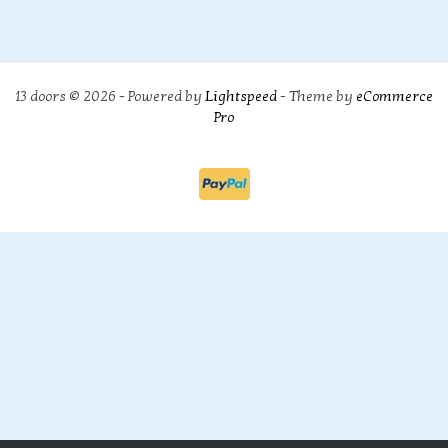
13 doors © 2026 - Powered by
Lightspeed
- Theme by
eCommerce
Pro