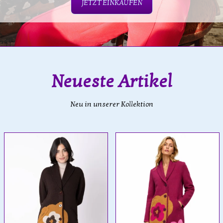
JETZT EINKAUFEN
Neueste Artikel
Neu in unserer Kollektion