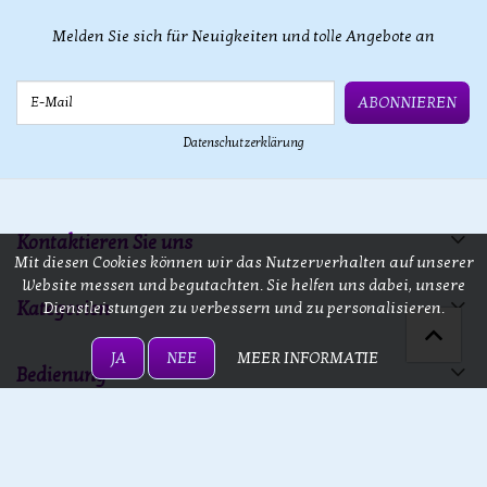
Melden Sie sich für Neuigkeiten und tolle Angebote an
E-Mail
ABONNIEREN
Datenschutzerklärung
Kontaktieren Sie uns
Mit diesen Cookies können wir das Nutzerverhalten auf unserer
Website messen und begutachten. Sie helfen uns dabei, unsere
Kategorien
Dienstleistungen zu verbessern und zu personalisieren.
JA
NEE
MEER INFORMATIE
Bedienung
13 doors