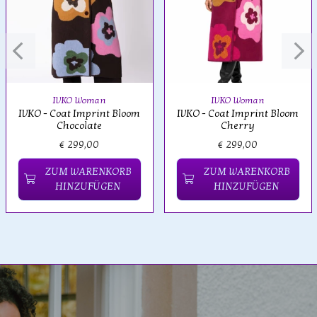
IVKO Woman
IVKO Woman
IVKO - Coat Imprint Bloom
IVKO - Coat Imprint Bloom
Chocolate
Cherry
€ 299,00
€ 299,00
ZUM WARENKORB
ZUM WARENKORB
HINZUFÜGEN
HINZUFÜGEN