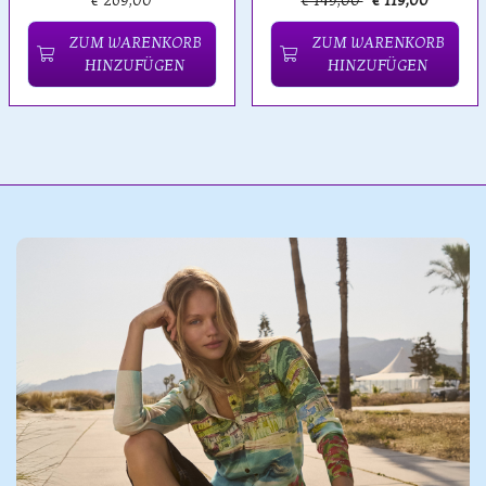
€ 269,00
€ 149,00
€ 119,00
ZUM WARENKORB
ZUM WARENKORB
HINZUFÜGEN
HINZUFÜGEN