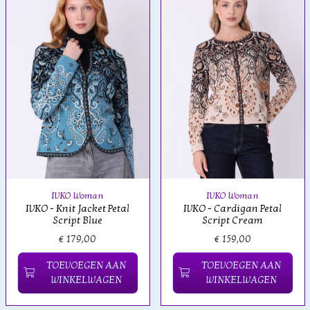
IVKO Woman
IVKO Woman
IVKO - Knit Jacket Petal
IVKO - Cardigan Petal
Script Blue
Script Cream
€ 179,00
€ 159,00
TOEVOEGEN AAN
TOEVOEGEN AAN
WINKELWAGEN
WINKELWAGEN