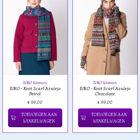
IVKO Woman
IVKO Woman
IVKO - Knit Scarf Azulejo
IVKO - Knit Scarf Azulejo
Petrol
Chocolate
€ 99,00
€ 99,00
TOEVOEGEN AAN
TOEVOEGEN AAN
WINKELWAGEN
WINKELWAGEN