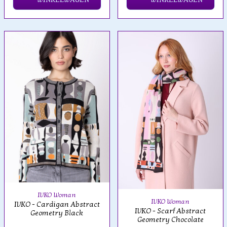
IVKO Woman
IVKO Woman
IVKO - Cardigan Abstract
IVKO - Scarf Abstract
Geometry Black
Geometry Chocolate