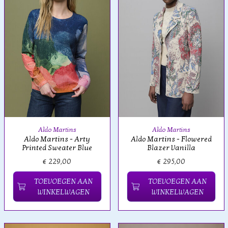
Aldo Martins
Aldo Martins
Aldo Martins - Arty
Aldo Martins - Flowered
Printed Sweater Blue
Blazer Vanilla
€ 229,00
€ 295,00
TOEVOEGEN AAN
TOEVOEGEN AAN
WINKELWAGEN
WINKELWAGEN