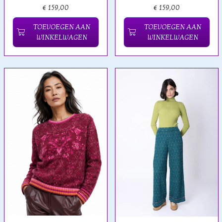
€ 159,00
€ 159,00
TOEVOEGEN AAN
TOEVOEGEN AAN
WINKELWAGEN
WINKELWAGEN