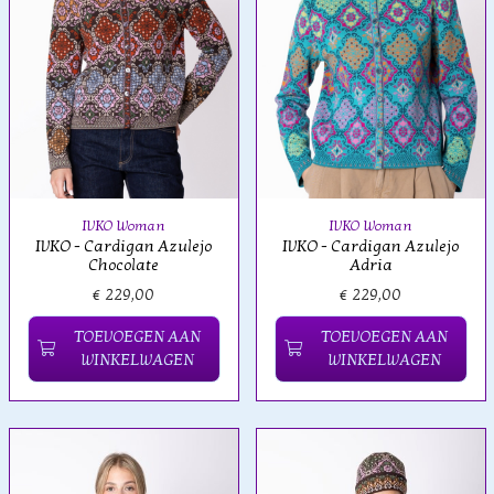
IVKO Woman
IVKO Woman
IVKO - Cardigan Azulejo
IVKO - Cardigan Azulejo
Chocolate
Adria
€ 229,00
€ 229,00
TOEVOEGEN AAN
TOEVOEGEN AAN
WINKELWAGEN
WINKELWAGEN