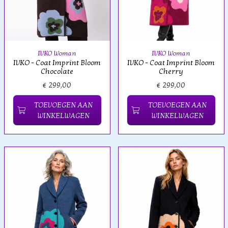
IVKO Woman
IVKO Woman
IVKO - Coat Imprint Bloom
IVKO - Coat Imprint Bloom
Chocolate
Cherry
€ 299,00
€ 299,00
TOEVOEGEN AAN
TOEVOEGEN AAN
WINKELWAGEN
WINKELWAGEN