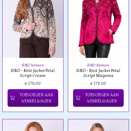
IVKO Woman
IVKO Woman
IVKO - Knit Jacket Petal
IVKO - Knit Jacket Petal
Script Cream
Script Magenta
€ 179,00
€ 179,00
TOEVOEGEN AAN
TOEVOEGEN AAN
WINKELWAGEN
WINKELWAGEN