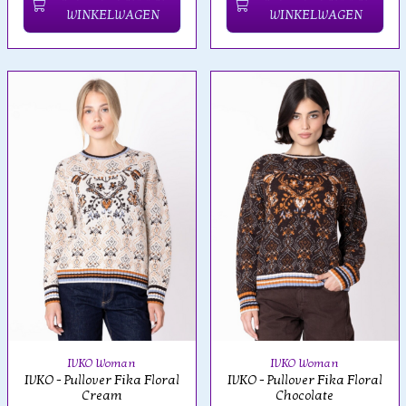
WINKELWAGEN
WINKELWAGEN
IVKO Woman
IVKO Woman
IVKO - Pullover Fika Floral
IVKO - Pullover Fika Floral
Cream
Chocolate