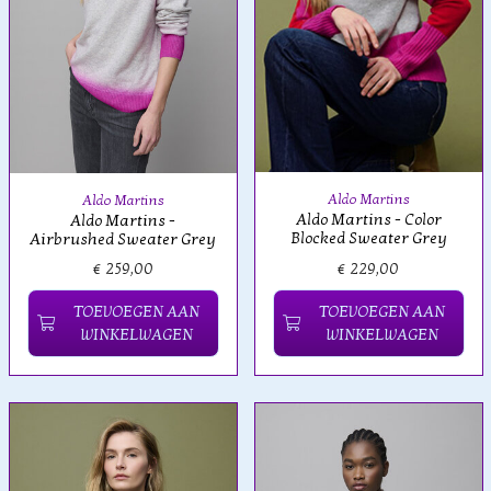
Aldo Martins
Aldo Martins
Aldo Martins - Color
Aldo Martins -
Blocked Sweater Grey
Airbrushed Sweater Grey
€ 259,00
€ 229,00
TOEVOEGEN AAN
TOEVOEGEN AAN
WINKELWAGEN
WINKELWAGEN