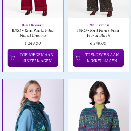
IVKO Woman
IVKO Woman
IVKO - Knit Pants Fika
IVKO - Knit Pants Fika
Floral Cherry
Floral Black
€ 249,00
€ 249,00
TOEVOEGEN AAN
TOEVOEGEN AAN
WINKELWAGEN
WINKELWAGEN