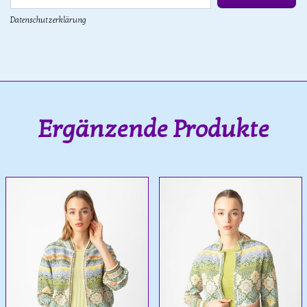
Datenschutzerklärung
Ergänzende Produkte