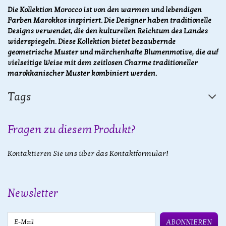
Die Kollektion Morocco ist von den warmen und lebendigen
Farben Marokkos inspiriert. Die Designer haben traditionelle
Designs verwendet, die den kulturellen Reichtum des Landes
widerspiegeln. Diese Kollektion bietet bezaubernde
geometrische Muster und märchenhafte Blumenmotive, die auf
vielseitige Weise mit dem zeitlosen Charme traditioneller
marokkanischer Muster kombiniert werden.
Tags
Fragen zu diesem Produkt?
Kontaktieren Sie uns über das Kontaktformular!
Newsletter
E-Mail
ABONNIEREN