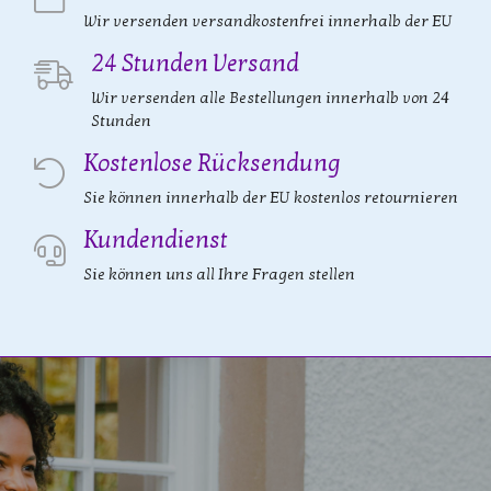
Wir versenden versandkostenfrei innerhalb der EU
24 Stunden Versand
Wir versenden alle Bestellungen innerhalb von 24
Stunden
Kostenlose Rücksendung
Sie können innerhalb der EU kostenlos retournieren
Kundendienst
Sie können uns all Ihre Fragen stellen