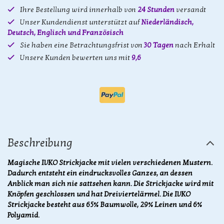
Ihre Bestellung wird innerhalb von
24 Stunden
versandt
Unser Kundendienst unterstützt auf
Niederländisch,
Deutsch, Englisch und Französisch
Sie haben eine Betrachtungsfrist von
30 Tagen
nach Erhalt
Unsere Kunden bewerten uns mit
9,6
Beschreibung
Magische IVKO Strickjacke mit vielen verschiedenen Mustern.
Dadurch entsteht ein eindrucksvolles Ganzes, an dessen
Anblick man sich nie sattsehen kann. Die Strickjacke wird mit
Knöpfen geschlossen und hat Dreiviertelärmel. Die IVKO
Strickjacke besteht aus 65% Baumwolle, 29% Leinen und 6%
Polyamid.