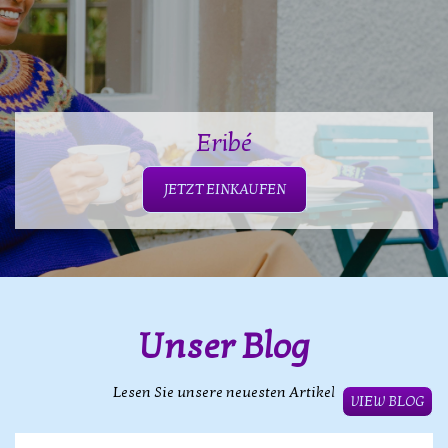
Eribé
JETZT EINKAUFEN
Unser Blog
Lesen Sie unsere neuesten Artikel
VIEW BLOG