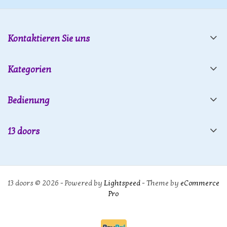
Kontaktieren Sie uns
Kategorien
Bedienung
13 doors
13 doors © 2026 - Powered by
Lightspeed
- Theme by
eCommerce
Pro