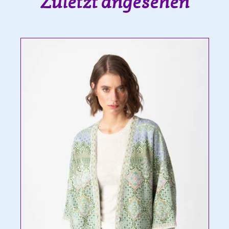
Zuletzt angesehen