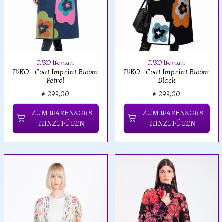
IVKO Woman
IVKO Woman
IVKO - Coat Imprint Bloom
IVKO - Coat Imprint Bloom
Petrol
Black
€ 299,00
€ 299,00
ZUM WARENKORB
ZUM WARENKORB
HINZUFÜGEN
HINZUFÜGEN