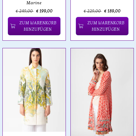
Marine
€ 249,00
€ 199,00
€ 229,00
€ 189,00
ZUM WARENKORB
ZUM WARENKORB
HINZUFÜGEN
HINZUFÜGEN