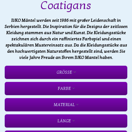
Coatigans
IVKO Mäntel werden seit 1986 mit großer Leidenschaft in
Serbien hergestellt. Die Inspiration für die Designs der zeitlosen
Kleidung stammen aus Natur und Kunst. Die Kleidungsstücke
zeichnen sich durch ein raffiniertes Farbspiel und einen
spektakulären Mustereinsatz aus. Da die Kleidungsstücke aus
den hochwertigsten Naturstoffen hergestellt sind, werden Sie
viele Jahre Freude an Ihrem IVKO Mantel haben.
GRÖSSE
FARBE
MATERIAL
LÄNGE