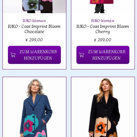
IVKO Woman
IVKO Woman
IVKO - Coat Imprint Bloom
IVKO - Coat Imprint Bloom
Chocolate
Cherry
€ 299,00
€ 299,00
ZUM WARENKORB
ZUM WARENKORB
HINZUFÜGEN
HINZUFÜGEN