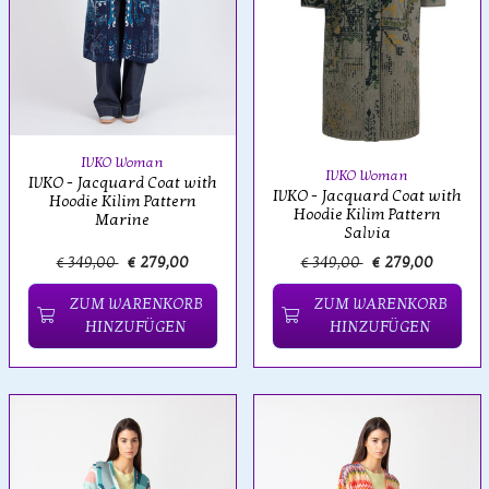
IVKO Woman
IVKO Woman
IVKO - Jacquard Coat with
IVKO - Jacquard Coat with
Hoodie Kilim Pattern
Hoodie Kilim Pattern
Marine
Salvia
€ 349,00
€ 279,00
€ 349,00
€ 279,00
ZUM WARENKORB
ZUM WARENKORB
HINZUFÜGEN
HINZUFÜGEN