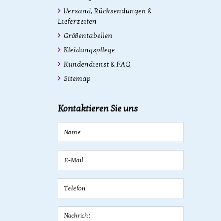
Versand, Rücksendungen &
Lieferzeiten
Größentabellen
Kleidungspflege
Kundendienst & FAQ
Sitemap
Kontaktieren Sie uns