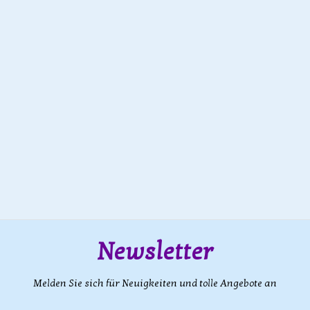
Newsletter
Melden Sie sich für Neuigkeiten und tolle Angebote an