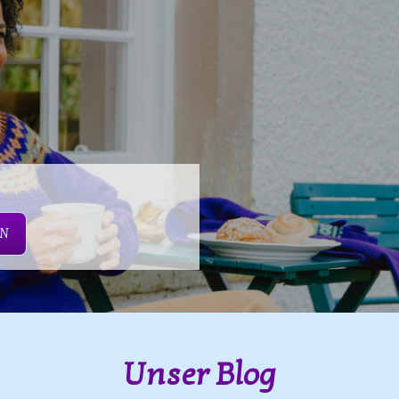
EN
Unser Blog