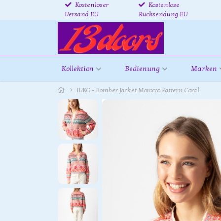
Kostenloser
Kostenlose
Versand EU
Rücksendung EU
Kollektion
Bedienung
Marken
IVKO - Bomber Jacket Morocco Pattern Coral