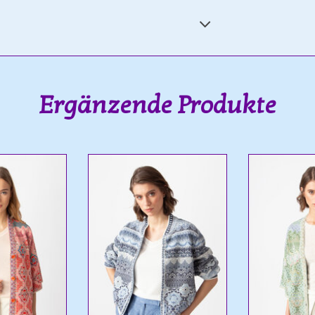
Ergänzende Produkte