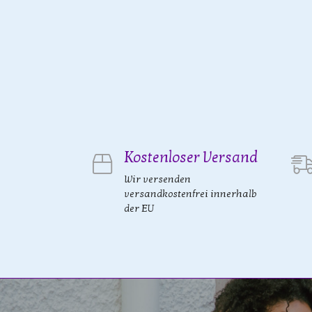
Kostenloser Versand
Wir versenden
versandkostenfrei innerhalb
der EU