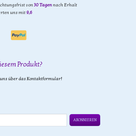
achtungsfrist von
30 Tagen
nach Erhalt
rten uns mit
9,6
iesem Produkt?
 uns über das Kontaktformular!
ABONNIEREN