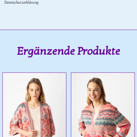
Datenschutzerklärung
Ergänzende Produkte