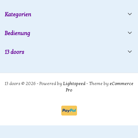
Kategorien
Bedienung
13 doors
13 doors © 2026 - Powered by
Lightspeed
- Theme by
eCommerce
Pro