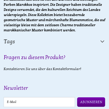
Farben Marokkos inspiriert. Die Designer haben traditionelle
Designs verwendet, die den kulturellen Reichtum des Landes
widerspiegeln. Diese Kollektion bietet bezaubernde
geometrische Muster und märchenhafte Blumenmotive, die auf
vielseitige Weise mit dem zeitlosen Charme traditioneller
marokkanischer Muster kombiniert werden.
Tags
Fragen zu diesem Produkt?
Kontaktieren Sie uns über das Kontaktformular!
Newsletter
E-Mail
ABONNIEREN