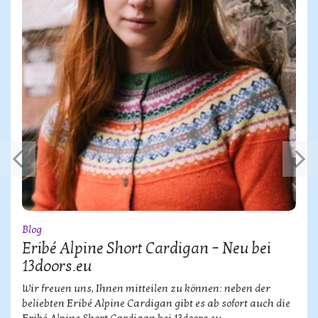
Blog
Eribé Alpine Short Cardigan – Neu bei
13doors.eu
Wir freuen uns, Ihnen mitteilen zu können: neben der
beliebten Eribé Alpine Cardigan gibt es ab sofort auch die