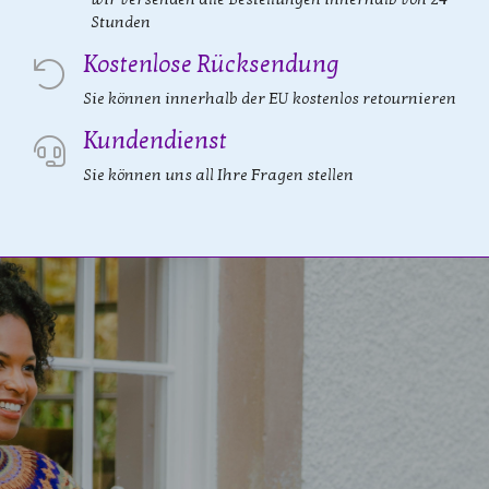
Stunden
Kostenlose Rücksendung
Sie können innerhalb der EU kostenlos retournieren
Kundendienst
Sie können uns all Ihre Fragen stellen