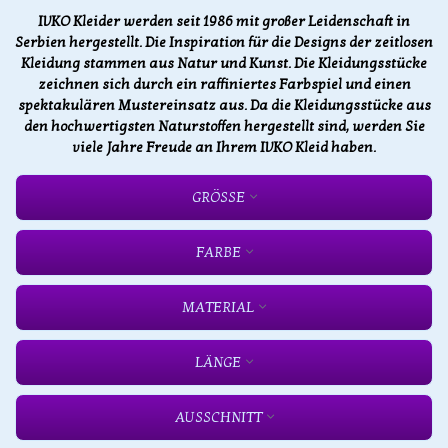
IVKO Kleider werden seit 1986 mit großer Leidenschaft in
Serbien hergestellt. Die Inspiration für die Designs der zeitlosen
Kleidung stammen aus Natur und Kunst. Die Kleidungsstücke
zeichnen sich durch ein raffiniertes Farbspiel und einen
spektakulären Mustereinsatz aus. Da die Kleidungsstücke aus
den hochwertigsten Naturstoffen hergestellt sind, werden Sie
viele Jahre Freude an Ihrem IVKO Kleid haben.
GRÖSSE
FARBE
MATERIAL
LÄNGE
AUSSCHNITT