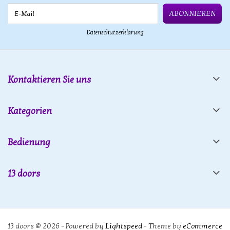
E-Mail
ABONNIEREN
Datenschutzerklärung
Kontaktieren Sie uns
Kategorien
Bedienung
13 doors
13 doors © 2026 - Powered by
Lightspeed
- Theme by
eCommerce