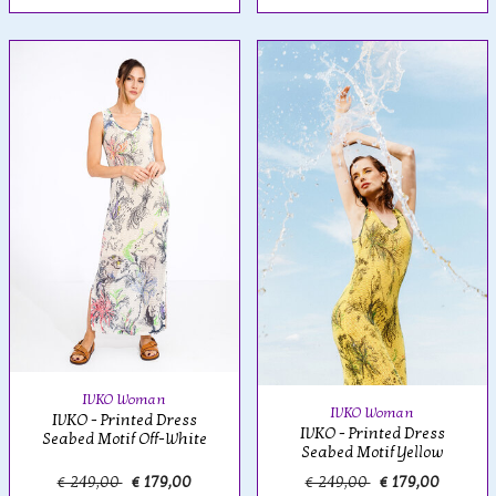
IVKO Woman
IVKO Woman
IVKO - Printed Dress
IVKO - Printed Dress
Seabed Motif Off-White
Seabed Motif Yellow
€ 249,00
€ 179,00
€ 249,00
€ 179,00