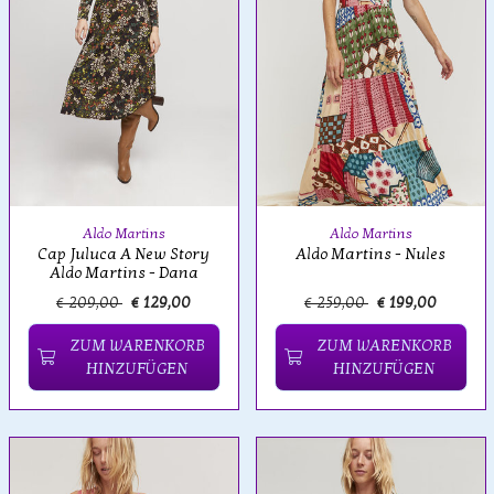
Aldo Martins
Aldo Martins
Cap Juluca A New Story
Aldo Martins - Nules
Aldo Martins - Dana
€ 209,00
€ 129,00
€ 259,00
€ 199,00
ZUM WARENKORB
ZUM WARENKORB
HINZUFÜGEN
HINZUFÜGEN