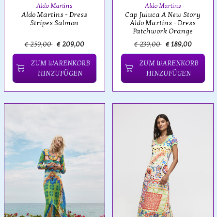
Aldo Martins
Aldo Martins
Aldo Martins - Dress
Cap Juluca A New Story
Stripes Salmon
Aldo Martins - Dress
Patchwork Orange
€ 259,00
€ 209,00
€ 239,00
€ 189,00
ZUM WARENKORB
ZUM WARENKORB
HINZUFÜGEN
HINZUFÜGEN