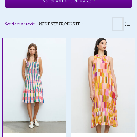
STOFFART & STRICKART
Sortieren nach
NEUESTE PRODUKTE