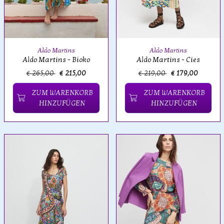
Aldo Martins
Aldo Martins
Aldo Martins - Bioko
Aldo Martins - Cies
€ 265,00
€ 215,00
€ 219,00
€ 179,00
ZUM WARENKORB
ZUM WARENKORB
HINZUFÜGEN
HINZUFÜGEN