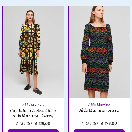
Aldo Martins
Aldo Martins
Aldo Martins - Atria
Cap Juluca A New Story
Aldo Martins - Carey
€ 189,00
€ 119,00
€ 229,00
€ 179,00