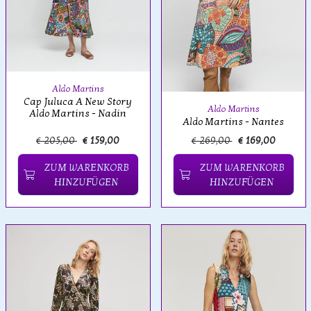
Aldo Martins
Cap Juluca A New Story
Aldo Martins
Aldo Martins - Nadin
Aldo Martins - Nantes
€ 205,00
€ 159,00
€ 269,00
€ 169,00
ZUM WARENKORB
ZUM WARENKORB
HINZUFÜGEN
HINZUFÜGEN