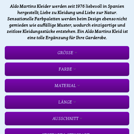
Aldo Martins Kleider werden seit 1976 liebevoll in Spanien
hergestellt; Liebe zu Kleidung und Liebe zur Natur.
Sensationelle Farbpaletten werden beim Design ebenso nicht
gemieden wie auffällige Muster, wodurch einzigartige und
zeitlose Kleidungsstücke entstehen. Ein Aldo Martins Kleid ist
eine tolle Ergänzung für Ihre Garderobe.
GRÖSSE
FARBE
MATERIAL
LÄNGE
AUSSCHNITT