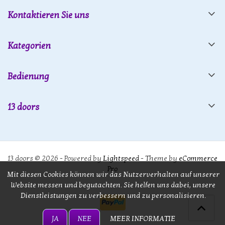
Kontaktieren Sie uns
Kategorien
Bedienung
13 doors
13 doors © 2026 - Powered by
Lightspeed
- Theme by
eCommerce
Pro
Mit diesen Cookies können wir das Nutzerverhalten auf unserer
Website messen und begutachten. Sie helfen uns dabei, unsere
Dienstleistungen zu verbessern und zu personalisieren.
JA
NEE
MEER INFORMATIE