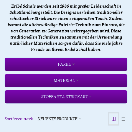
Eribé Schals werden seit 1986 mit großer Leidenschaft in
Schottland hergestellt. Die Designs verleihen traditioneller
schottischer Strickware einen zeitgemäßen Touch. Zudem
kommt die altehrwürdige Fairisle-Technik zum Einsatz, die
von Generation zu Generation weitergegeben wird. Diese
traditionellen Techniken zusammen mit der Verwendung
natürlicher Materialien sorgen dafür, dass Sie viele Jahre
Freude an Ihrem Eribé Schal haben.
FARBE
MATERIAL
STOFFART & STRICKART
Sortieren nach
NEUESTE PRODUKTE