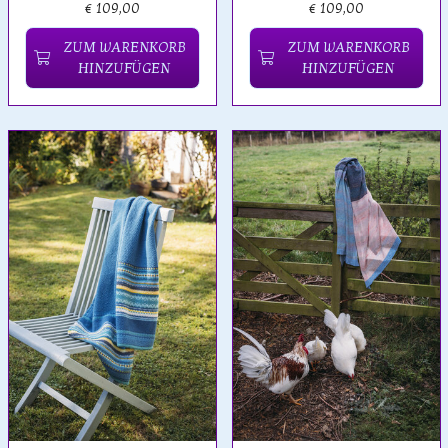
€ 109,00
€ 109,00
ZUM WARENKORB
ZUM WARENKORB
HINZUFÜGEN
HINZUFÜGEN