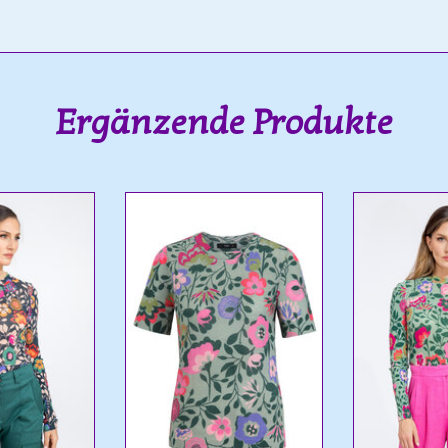
Ergänzende Produkte