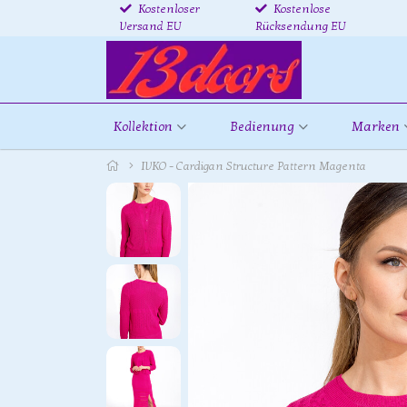
Kostenloser
Kostenlose
Versand EU
Rücksendung EU
Kollektion
Bedienung
Marken
IVKO - Cardigan Structure Pattern Magenta