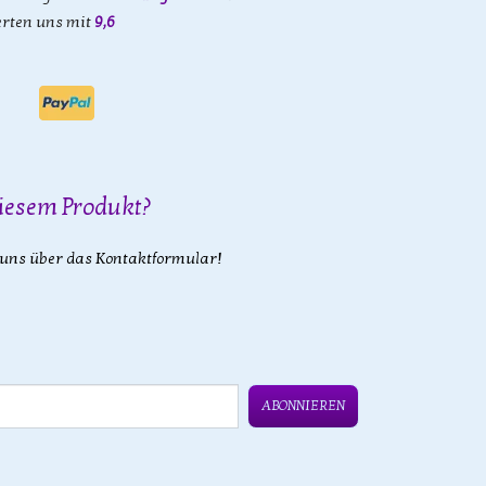
rten uns mit
9,6
iesem Produkt?
 uns über das Kontaktformular!
ABONNIEREN