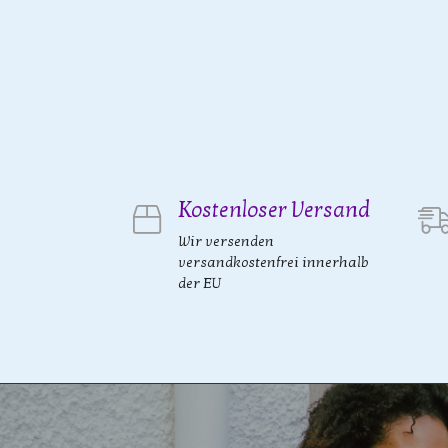
Kostenloser Versand
Wir versenden
versandkostenfrei innerhalb
der EU