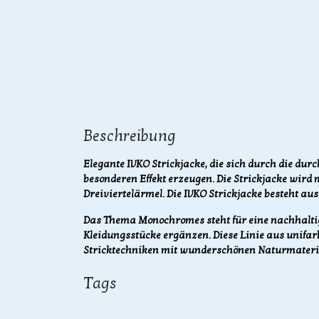
Beschreibung
Elegante IVKO Strickjacke, die sich durch die du
besonderen Effekt erzeugen. Die Strickjacke wird 
Dreiviertelärmel. Die IVKO Strickjacke besteht aus
Das Thema Monochromes steht für eine nachhaltig
Kleidungsstücke ergänzen. Diese Linie aus unifar
Stricktechniken mit wunderschönen Naturmateri
Tags