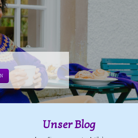
EN
Unser Blog