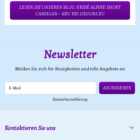
LESEN SIE UNSEREN BLOG: ERIBÉ ALPINE SHORT
CARDIGAN – NEU BEI 13DOORS.EU
Newsletter
Melden Sie sich für Neuigkeiten und tolle Angebote an
E-Mail
ABONNIEREN
Datenschutzerklärung
Kontaktieren Sie uns