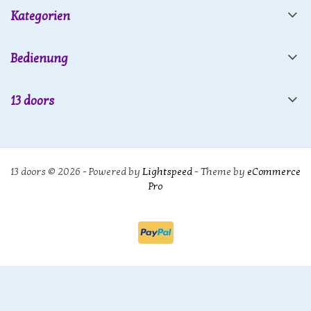
Kategorien
Bedienung
13 doors
13 doors © 2026 - Powered by
Lightspeed
- Theme by
eCommerce
Pro