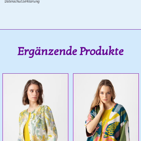
Datenschutzerklärung
Ergänzende Produkte