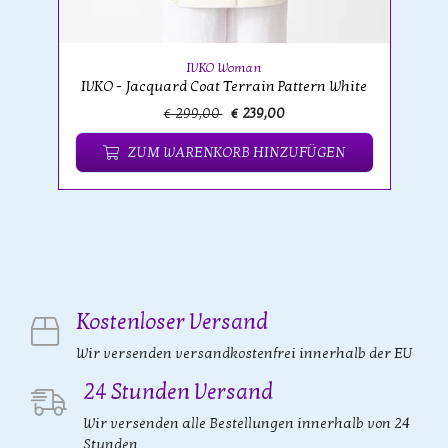
IVKO Woman
IVKO - Jacquard Coat Terrain Pattern White
€ 299,00
€ 239,00
ZUM WARENKORB HINZUFÜGEN
Kostenloser Versand
Wir versenden versandkostenfrei innerhalb der EU
24 Stunden Versand
Wir versenden alle Bestellungen innerhalb von 24
Stunden