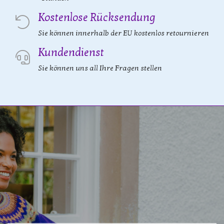
Kostenlose Rücksendung
Sie können innerhalb der EU kostenlos retournieren
Kundendienst
Sie können uns all Ihre Fragen stellen