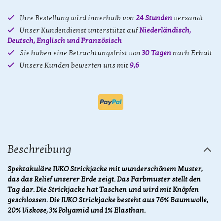
Ihre Bestellung wird innerhalb von
24 Stunden
versandt
Unser Kundendienst unterstützt auf
Niederländisch,
Deutsch, Englisch und Französisch
Sie haben eine Betrachtungsfrist von
30 Tagen
nach Erhalt
Unsere Kunden bewerten uns mit
9,6
Beschreibung
Spektakuläre IVKO Strickjacke mit wunderschönem Muster,
das das Relief unserer Erde zeigt. Das Farbmuster stellt den
Tag dar. Die Strickjacke hat Taschen und wird mit Knöpfen
geschlossen. Die IVKO Strickjacke besteht aus 76% Baumwolle,
20% Viskose, 3% Polyamid und 1% Elasthan.