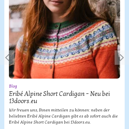
Blog
Eribé Alpine Short Cardigan – Neu bei
13doors.eu
Wir freuen uns, Ihnen mitteilen zu können: neben der
beliebten Eribé Alpine Cardigan gibt es ab sofort auch die
Eribé Alpine Short Cardigan bei 13doors.eu.