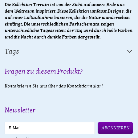
Die Kollektion Terrain ist von der Sicht auf unsere Erde aus
dem Weltraum inspiriert. Diese Kollektion umfasst Designs, die
auf einer Luftaufnahme basieren, die die Natur wunderschön
einfängt. Die unterschiedlichen Farbschemata zeigen
unterschiedliche Tageszeiten: der Tag wird durch helle Farben
und die Nacht durch dunkle Farben dargestellt.
Tags
Fragen zu diesem Produkt?
Kontaktieren Sie uns über das Kontaktformular!
Newsletter
E-Mail
ABONNIEREN