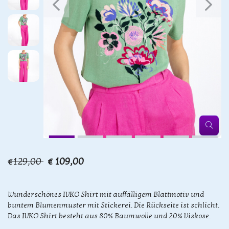
€129,00
€ 109,00
Wunderschönes IVKO Shirt mit auffälligem Blattmotiv und
buntem Blumenmuster mit Stickerei. Die Rückseite ist schlicht.
Das IVKO Shirt besteht aus 80% Baumwolle und 20% Viskose.