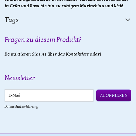
in Grün und Rosa bis hin zu ruhigem Marineblau und Weiß.
Tags
Fragen zu diesem Produkt?
Kontaktieren Sie uns über das Kontaktformular!
Newsletter
E-Mail
ABONNIEREN
Datenschutzerklärung