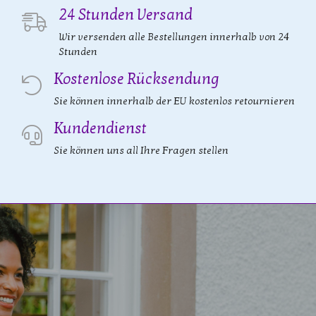
24 Stunden Versand
Wir versenden alle Bestellungen innerhalb von 24
Stunden
Kostenlose Rücksendung
Sie können innerhalb der EU kostenlos retournieren
Kundendienst
Sie können uns all Ihre Fragen stellen