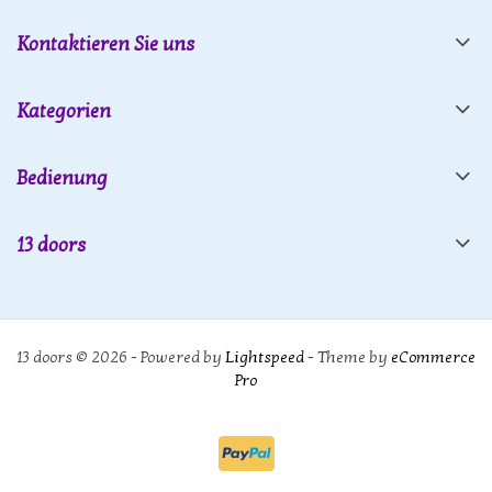
Kontaktieren Sie uns
Kategorien
Bedienung
13 doors
13 doors © 2026 - Powered by
Lightspeed
- Theme by
eCommerce
Pro