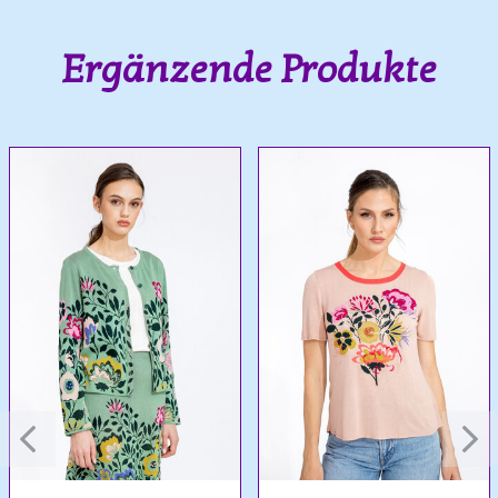
Ergänzende Produkte