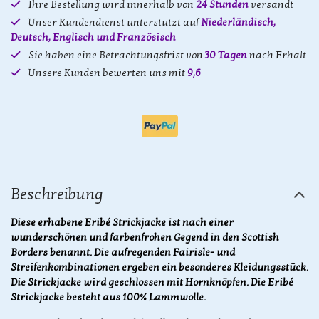
Ihre Bestellung wird innerhalb von
24 Stunden
versandt
Unser Kundendienst unterstützt auf
Niederländisch,
Deutsch, Englisch und Französisch
Sie haben eine Betrachtungsfrist von
30 Tagen
nach Erhalt
Unsere Kunden bewerten uns mit
9,6
Beschreibung
Diese erhabene Eribé Strickjacke ist nach einer
wunderschönen und farbenfrohen Gegend in den Scottish
Borders benannt. Die aufregenden Fairisle- und
Streifenkombinationen ergeben ein besonderes Kleidungsstück.
Die Strickjacke wird geschlossen mit Hornknöpfen. Die Eribé
Strickjacke besteht aus 100% Lammwolle.