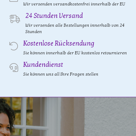
Wir versenden versandkostenfrei innerhalb der EU
24 Stunden Versand
Wir versenden alle Bestellungen innerhalb von 24
Stunden
Kostenlose Rücksendung
Sie können innerhalb der EU kostenlos retournieren
Kundendienst
Sie können uns all Ihre Fragen stellen