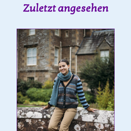
Zuletzt angesehen