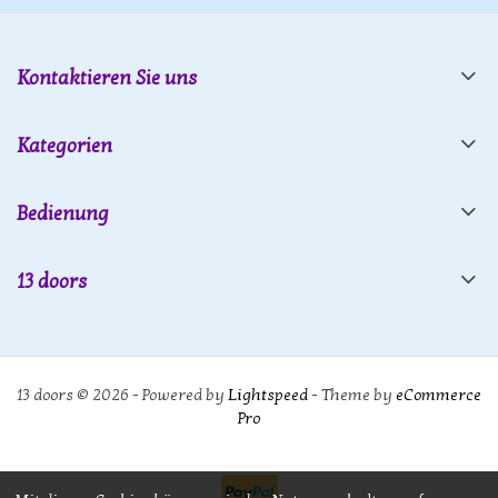
Kontaktieren Sie uns
Kategorien
Bedienung
13 doors
13 doors © 2026 - Powered by
Lightspeed
- Theme by
eCommerce
Pro