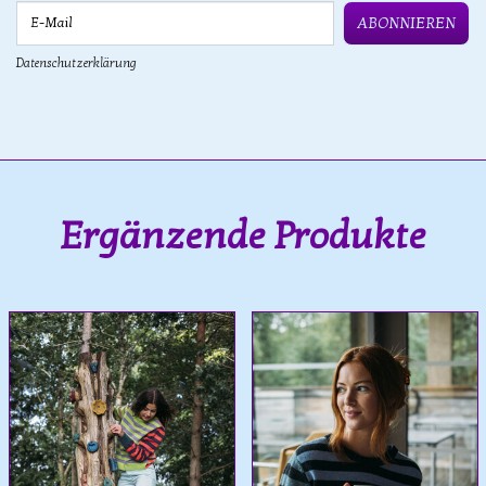
E-Mail
ABONNIEREN
Datenschutzerklärung
Ergänzende Produkte