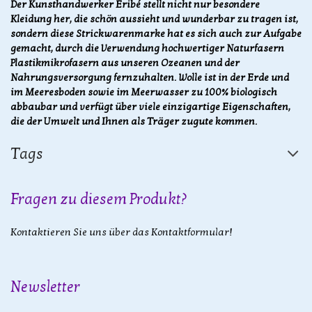
Der Kunsthandwerker Eribé stellt nicht nur besondere
Kleidung her, die schön aussieht und wunderbar zu tragen ist,
sondern diese Strickwarenmarke hat es sich auch zur Aufgabe
gemacht, durch die Verwendung hochwertiger Naturfasern
Plastikmikrofasern aus unseren Ozeanen und der
Nahrungsversorgung fernzuhalten. Wolle ist in der Erde und
im Meeresboden sowie im Meerwasser zu 100% biologisch
abbaubar und verfügt über viele einzigartige Eigenschaften,
die der Umwelt und Ihnen als Träger zugute kommen.
Tags
Fragen zu diesem Produkt?
Kontaktieren Sie uns über das Kontaktformular!
Newsletter