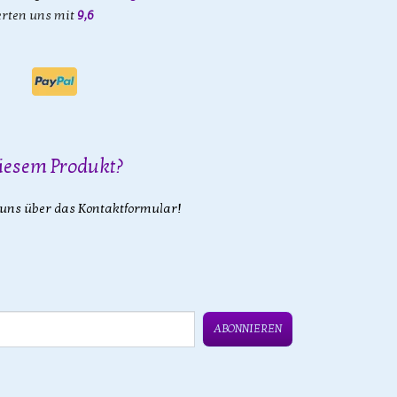
rten uns mit
9,6
iesem Produkt?
 uns über das Kontaktformular!
ABONNIEREN