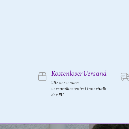
Kostenloser Versand
Wir versenden
versandkostenfrei innerhalb
der EU