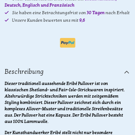
Deutsch, Englisch und Französisch
Sie haben eine Betrachtungsfrist von
30 Tagen
nach Erhalt
Unsere Kunden bewerten uns mit
9,6
Beschreibung
Dieser traditionell aussehende Eribé Pullover ist von
klassischen Shetland- und Fair-Isle-Strickwaren inspiriert.
Altehrwürdige Stricktechniken werden mit zeitgemäßem
Styling kombiniert. Dieser Pullover zeichnet sich durch ein
komplexes Allover-Muster und traditionelle Streifenbesätze
aus. Der Pullover hat eine Kapuze. Der Eribé Pullover besteht
aus 100% Lammwolle.
Der Kunsthandwerker Eribé stellt nicht nur besondere