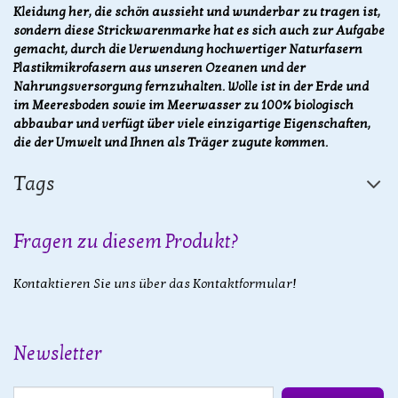
Kleidung her, die schön aussieht und wunderbar zu tragen ist,
sondern diese Strickwarenmarke hat es sich auch zur Aufgabe
gemacht, durch die Verwendung hochwertiger Naturfasern
Plastikmikrofasern aus unseren Ozeanen und der
Nahrungsversorgung fernzuhalten. Wolle ist in der Erde und
im Meeresboden sowie im Meerwasser zu 100% biologisch
abbaubar und verfügt über viele einzigartige Eigenschaften,
die der Umwelt und Ihnen als Träger zugute kommen.
Tags
Fragen zu diesem Produkt?
Kontaktieren Sie uns über das Kontaktformular!
Newsletter
E-Mail