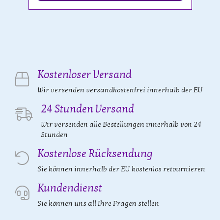
Kostenloser Versand
Wir versenden versandkostenfrei innerhalb der EU
24 Stunden Versand
Wir versenden alle Bestellungen innerhalb von 24
Stunden
Kostenlose Rücksendung
Sie können innerhalb der EU kostenlos retournieren
Kundendienst
Sie können uns all Ihre Fragen stellen