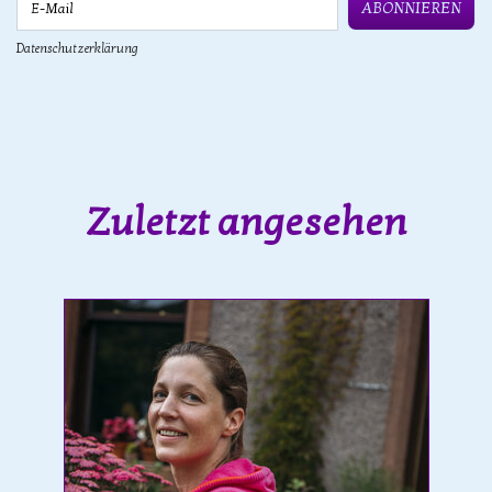
ABONNIEREN
Datenschutzerklärung
Zuletzt angesehen