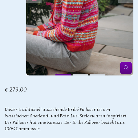
€ 279,00
Dieser traditionell aussehende Eribé Pullover ist von
klassischen Shetland- und Fair-Isle-Strickwaren inspiriert.
Der Pullover hat eine Kapuze. Der Eribé Pullover besteht aus
100% Lammwolle.