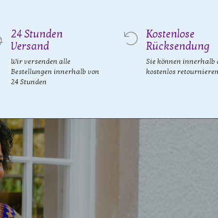
24 Stunden
Kostenlose
Versand
Rücksendung
Wir versenden alle
Sie können innerhalb 
Bestellungen innerhalb von
kostenlos retourniere
24 Stunden