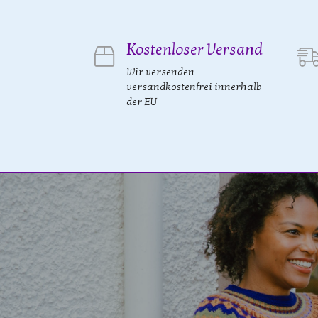
Kostenloser Versand
Wir versenden
versandkostenfrei innerhalb
der EU