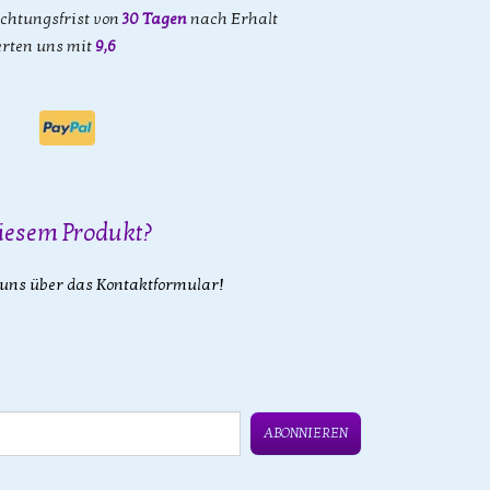
achtungsfrist von
30 Tagen
nach Erhalt
rten uns mit
9,6
iesem Produkt?
 uns über das Kontaktformular!
ABONNIEREN