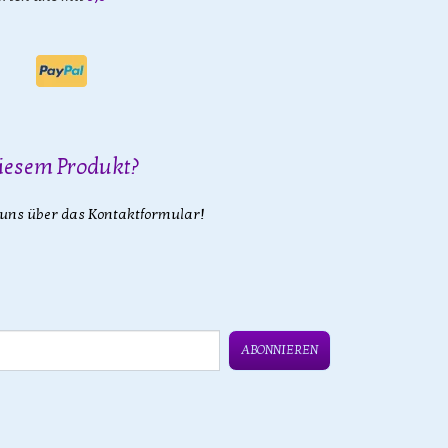
iesem Produkt?
 uns über das Kontaktformular!
ABONNIEREN