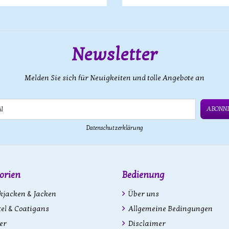
Newsletter
Melden Sie sich für Neuigkeiten und tolle Angebote an
ABONN
Datenschutzerklärung
orien
Bedienung
kjacken & Jacken
Über uns
l & Coatigans
Allgemeine Bedingungen
er
Disclaimer