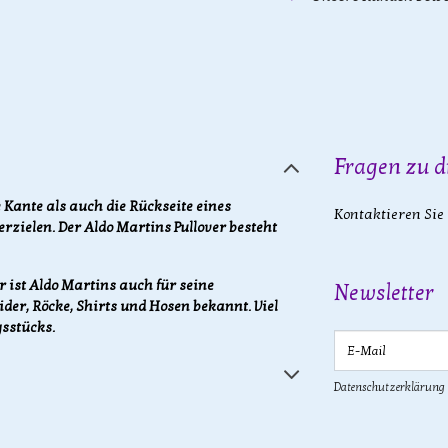
Fragen zu d
 Kante als auch die Rückseite eines
Kontaktieren Sie
rzielen. Der Aldo Martins Pullover besteht
 ist Aldo Martins auch für seine
Newsletter
ider, Röcke, Shirts und Hosen bekannt. Viel
sstücks.
E-Mail
Datenschutzerklärung