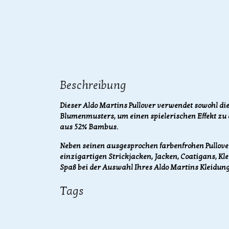
Beschreibung
Dieser Aldo Martins Pullover verwendet sowohl die
Blumenmusters, um einen spielerischen Effekt zu e
aus 52% Bambus.
Neben seinen ausgesprochen farbenfrohen Pullover
einzigartigen Strickjacken, Jacken, Coatigans, Kle
Spaß bei der Auswahl Ihres Aldo Martins Kleidung
Tags