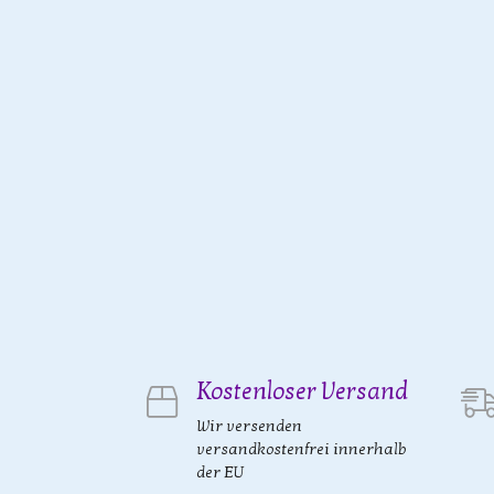
Kostenloser Versand
Wir versenden
versandkostenfrei innerhalb
der EU