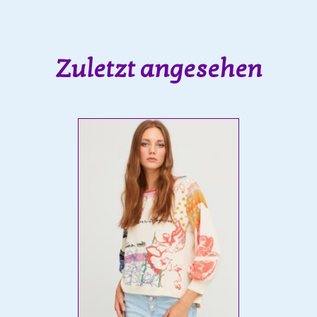
Zuletzt angesehen