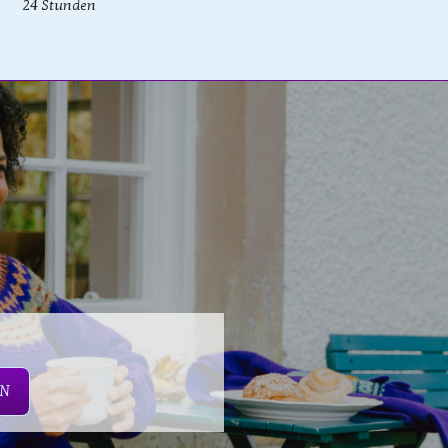
24 Stunden
EN