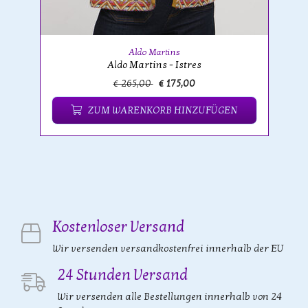
Aldo Martins
Aldo Martins - Istres
€ 265,00
€ 175,00
ZUM WARENKORB HINZUFÜGEN
Kostenloser Versand
Wir versenden versandkostenfrei innerhalb der EU
24 Stunden Versand
Wir versenden alle Bestellungen innerhalb von 24