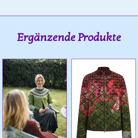
Ergänzende Produkte