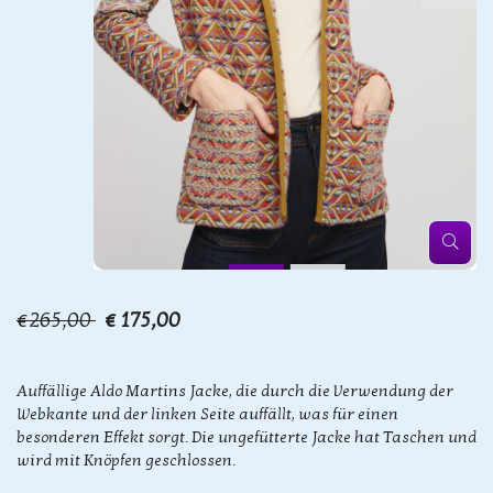
€265,00
€ 175,00
Auffällige Aldo Martins Jacke, die durch die Verwendung der
Webkante und der linken Seite auffällt, was für einen
besonderen Effekt sorgt. Die ungefütterte Jacke hat Taschen und
wird mit Knöpfen geschlossen.