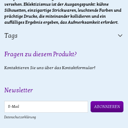
versehen. Eklektizismus ist der Ausgangspunkt: kühne
Silhouetten, einzigartige Strickwaren, leuchtende Farben und
prächtige Drucke, die miteinander kollidieren und ein
auffälliges Ergebnis ergeben, das Aufmerksamkeit erfordert.
Tags
Fragen zu diesem Produkt?
Kontaktieren Sie uns über das Kontaktformular!
Newsletter
E-Mail
ABONNIEREN
Datenschutzerklärung