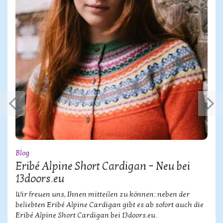
Blog
Eribé Alpine Short Cardigan – Neu bei
13doors.eu
Wir freuen uns, Ihnen mitteilen zu können: neben der
beliebten Eribé Alpine Cardigan gibt es ab sofort auch die
Eribé Alpine Short Cardigan bei 13doors.eu.