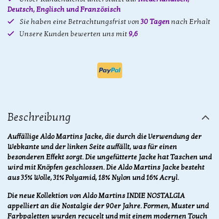
Deutsch, Englisch und Französisch
Sie haben eine Betrachtungsfrist von
30 Tagen
nach Erhalt
Unsere Kunden bewerten uns mit
9,6
Beschreibung
Auffällige Aldo Martins Jacke, die durch die Verwendung der
Webkante und der linken Seite auffällt, was für einen
besonderen Effekt sorgt. Die ungefütterte Jacke hat Taschen und
wird mit Knöpfen geschlossen. Die Aldo Martins Jacke besteht
aus 35% Wolle, 31% Polyamid, 18% Nylon und 16% Acryl.
Die neue Kollektion von Aldo Martins INDIE NOSTALGIA
appelliert an die Nostalgie der 90er Jahre. Formen, Muster und
Farbpaletten wurden recycelt und mit einem modernen Touch