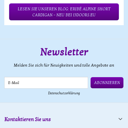
LESEN SIE UNSEREN BLOG: ERIBÉ ALPINE SHORT
CARDIGAN – NEU BEI 13DOORS.EU
Newsletter
Melden Sie sich für Neuigkeiten und tolle Angebote an
E-Mail
ABONNIEREN
Datenschutzerklärung
Kontaktieren Sie uns