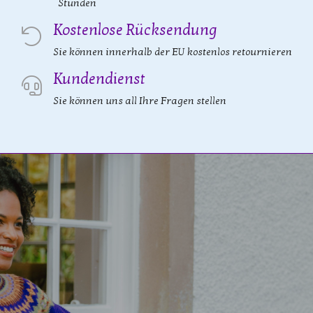
Stunden
Kostenlose Rücksendung
Sie können innerhalb der EU kostenlos retournieren
Kundendienst
Sie können uns all Ihre Fragen stellen