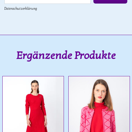
Datenschutzerklärung
Ergänzende Produkte