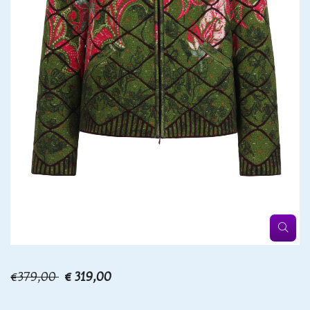
€379,00
€ 319,00