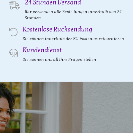
24 Stunden Versand
Wir versenden alle Bestellungen innerhalb von 24
Stunden
Kostenlose Rücksendung
Sie können innerhalb der EU kostenlos retournieren
Kundendienst
Sie können uns all Ihre Fragen stellen