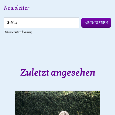
Newsletter
E-Mail
ABONNIEREN
Datenschutzerklärung
Zuletzt angesehen