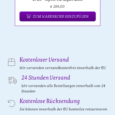
€ 269,00
ZUM WARENKORB HINZUFÜGEN
Kostenloser Versand
Wir versenden versandkostenfrei innerhalb der EU
24 Stunden Versand
Wir versenden alle Bestellungen innerhalb von 24
Stunden
Kostenlose Rücksendung
Sie können innerhalb der EU kostenlos retournieren