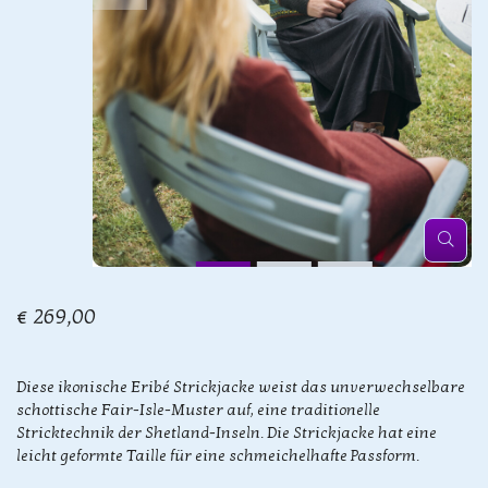
€ 269,00
Diese ikonische Eribé Strickjacke weist das unverwechselbare
schottische Fair-Isle-Muster auf, eine traditionelle
Stricktechnik der Shetland-Inseln. Die Strickjacke hat eine
leicht geformte Taille für eine schmeichelhafte Passform.