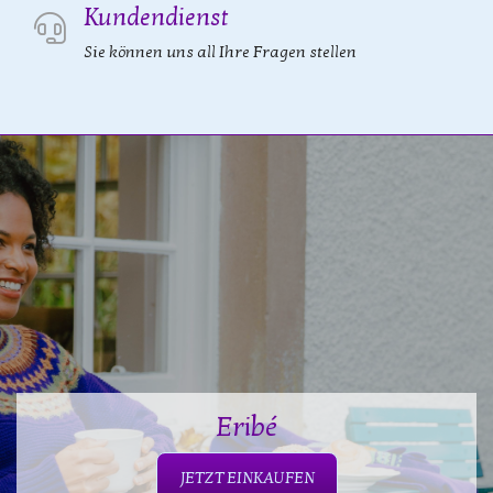
Kundendienst
Sie können uns all Ihre Fragen stellen
Eribé
JETZT EINKAUFEN