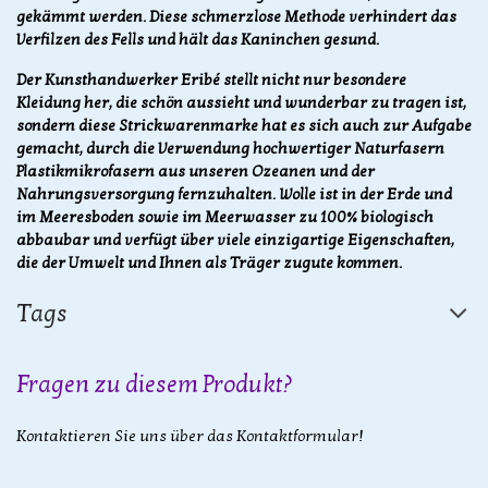
gekämmt werden. Diese schmerzlose Methode verhindert das
Verfilzen des Fells und hält das Kaninchen gesund.
Der Kunsthandwerker Eribé stellt nicht nur besondere
Kleidung her, die schön aussieht und wunderbar zu tragen ist,
sondern diese Strickwarenmarke hat es sich auch zur Aufgabe
gemacht, durch die Verwendung hochwertiger Naturfasern
Plastikmikrofasern aus unseren Ozeanen und der
Nahrungsversorgung fernzuhalten. Wolle ist in der Erde und
im Meeresboden sowie im Meerwasser zu 100% biologisch
abbaubar und verfügt über viele einzigartige Eigenschaften,
die der Umwelt und Ihnen als Träger zugute kommen.
Tags
Fragen zu diesem Produkt?
Kontaktieren Sie uns über das Kontaktformular!