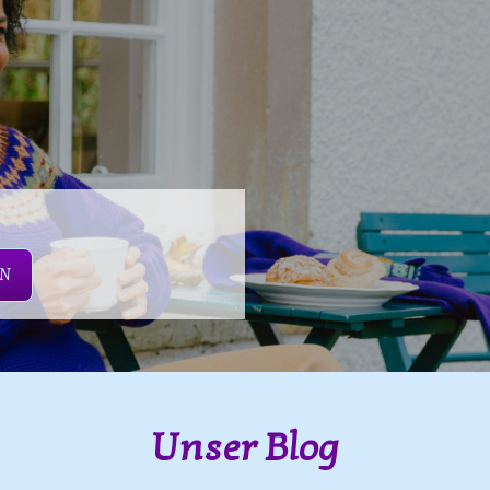
EN
Unser Blog