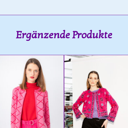
Ergänzende Produkte