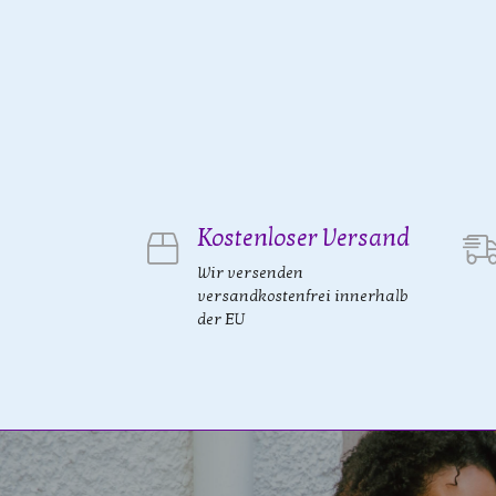
Kostenloser Versand
Wir versenden
versandkostenfrei innerhalb
der EU