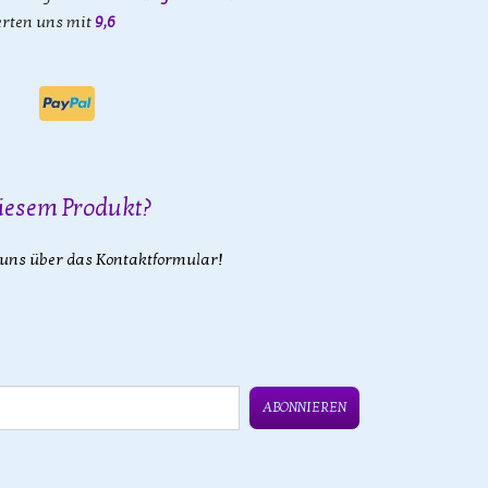
rten uns mit
9,6
iesem Produkt?
 uns über das Kontaktformular!
ABONNIEREN