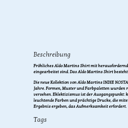
Beschreibung
Fröhliches Aldo Martins Shirt mit herausfordernd
eingearbeitet sind. Das Aldo Martins Shirt besteh
Die neue Kollektion von Aldo Martins INDIE NOSTAL
Jahre. Formen, Muster und Farbpaletten wurden 
versehen. Eklektizismus ist der Ausgangspunkt: k
leuchtende Farben und prächtige Drucke, die mitei
Ergebnis ergeben, das Aufmerksamkeit erfordert.
Tags