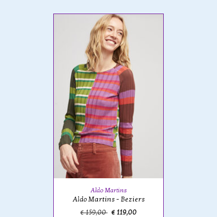
Aldo Martins
Aldo Martins - Beziers
€ 159,00
€ 119,00