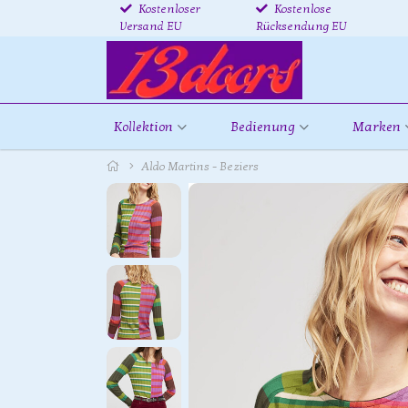
Kostenloser
Kostenlose
Versand EU
Rücksendung EU
Kollektion
Bedienung
Marken
Aldo Martins - Beziers