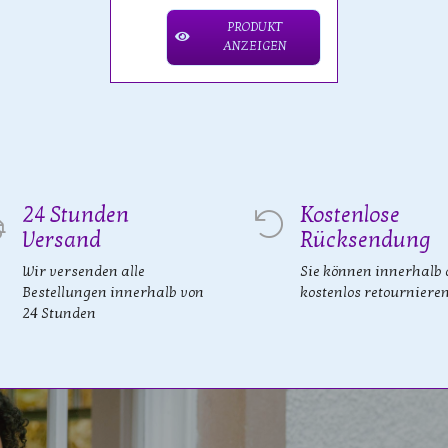
PRODUKT
ANZEIGEN
24 Stunden
Kostenlose
Versand
Rücksendung
Wir versenden alle
Sie können innerhalb 
Bestellungen innerhalb von
kostenlos retourniere
24 Stunden