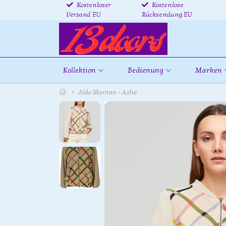
Kostenloser
Kostenlose
Versand EU
Rücksendung EU
Kollektion
Bedienung
Marken
Aldo Martins - Azha