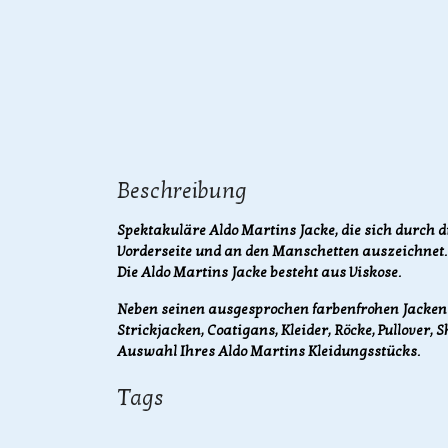
Beschreibung
Spektakuläre Aldo Martins Jacke, die sich durch
Vorderseite und an den Manschetten auszeichnet. 
Die Aldo Martins Jacke besteht aus Viskose.
Neben seinen ausgesprochen farbenfrohen Jacken i
Strickjacken, Coatigans, Kleider, Röcke, Pullover, 
Auswahl Ihres Aldo Martins Kleidungsstücks.
Tags