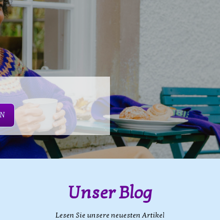
EN
Unser Blog
Lesen Sie unsere neuesten Artikel