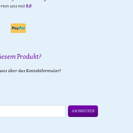
rten uns mit
9,6
iesem Produkt?
 uns über das Kontaktformular!
ABONNIEREN