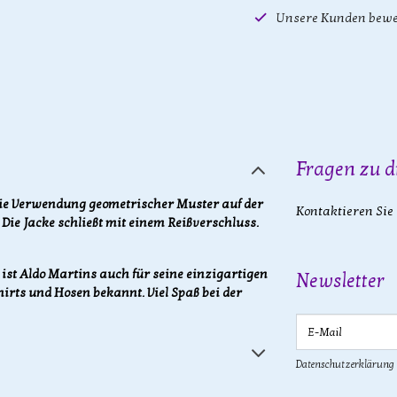
Unsere Kunden bewe
Fragen zu d
 die Verwendung geometrischer Muster auf der
Kontaktieren Sie
Die Jacke schließt mit einem Reißverschluss.
st Aldo Martins auch für seine einzigartigen
Newsletter
Shirts und Hosen bekannt. Viel Spaß bei der
E-Mail
Datenschutzerklärung