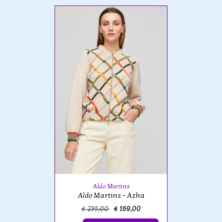
Aldo Martins
Aldo Martins - Azha
€ 239,00
€ 169,00