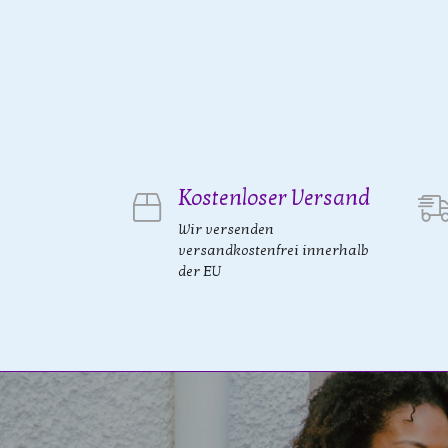
Kostenloser Versand
Wir versenden
versandkostenfrei innerhalb
der EU