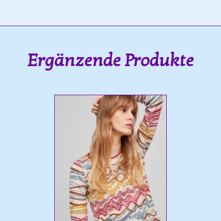
Ergänzende Produkte