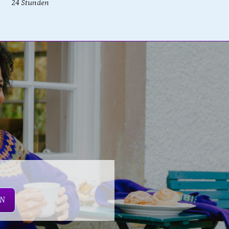
24 Stunden
EN