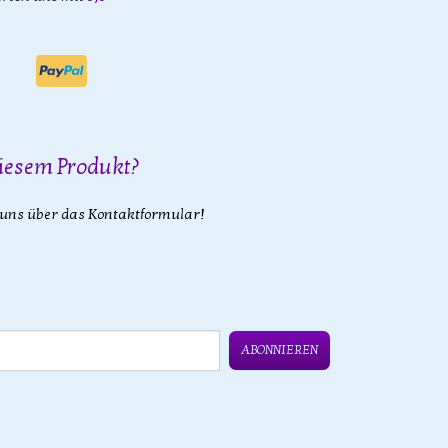
iesem Produkt?
 uns über das Kontaktformular!
ABONNIEREN