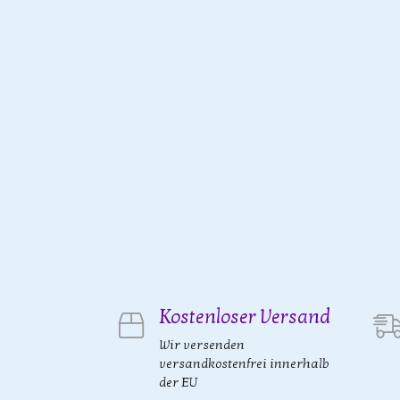
Kostenloser Versand
Wir versenden
versandkostenfrei innerhalb
der EU