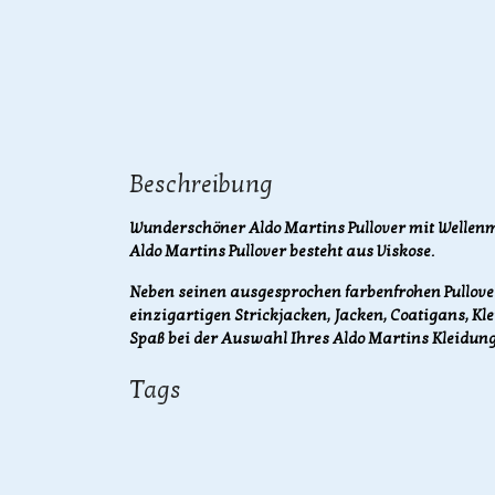
Beschreibung
Wunderschöner Aldo Martins Pullover mit Wellenm
Aldo Martins Pullover besteht aus Viskose.
Neben seinen ausgesprochen farbenfrohen Pullover
einzigartigen Strickjacken, Jacken, Coatigans, Kle
Spaß bei der Auswahl Ihres Aldo Martins Kleidung
Tags