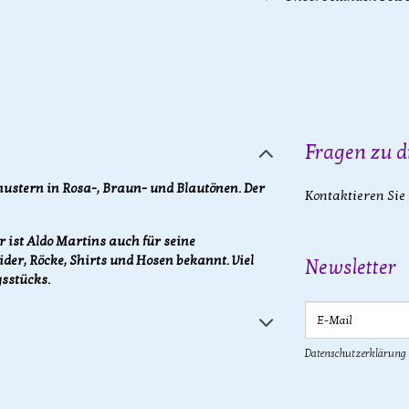
Fragen zu d
ustern in Rosa-, Braun- und Blautönen. Der
Kontaktieren Sie
 ist Aldo Martins auch für seine
ider, Röcke, Shirts und Hosen bekannt. Viel
Newsletter
sstücks.
E-Mail
Datenschutzerklärung