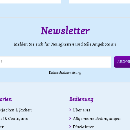
Newsletter
Melden Sie sich für Neuigkeiten und tolle Angebote an
ABONN
Datenschutzerklärung
orien
Bedienung
kjacken & Jacken
Über uns
l & Coatigans
Allgemeine Bedingungen
er
Disclaimer