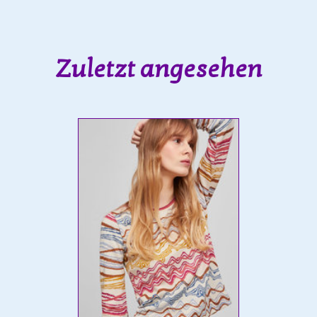
Zuletzt angesehen