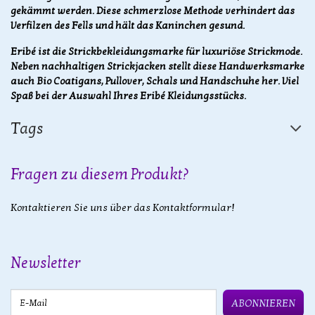
gekämmt werden. Diese schmerzlose Methode verhindert das
Verfilzen des Fells und hält das Kaninchen gesund.
Eribé ist die Strickbekleidungsmarke für luxuriöse Strickmode.
Neben nachhaltigen Strickjacken stellt diese Handwerksmarke
auch Bio Coatigans, Pullover, Schals und Handschuhe her. Viel
Spaß bei der Auswahl Ihres Eribé Kleidungsstücks.
Tags
Fragen zu diesem Produkt?
Kontaktieren Sie uns über das Kontaktformular!
Newsletter
E-Mail
ABONNIEREN