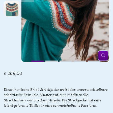
€ 269,00
Diese ikonische Eribé Strickjacke weist das unverwechselbare
schottische Fair-Isle-Muster auf, eine traditionelle
Stricktechnik der Shetland-Inseln. Die Strickjacke hat eine
leicht geformte Taille für eine schmeichelhafte Passform.