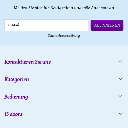
Melden Sie sich für Neuigkeiten und tolle Angebote an
E-Mail
ABONNIEREN
Datenschutzerklärung
Kontaktieren Sie uns
Kategorien
Bedienung
13 doors