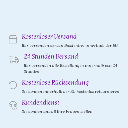
Kostenloser Versand
Wir versenden versandkostenfrei innerhalb der EU
24 Stunden Versand
Wir versenden alle Bestellungen innerhalb von 24
Stunden
Kostenlose Rücksendung
Sie können innerhalb der EU kostenlos retournieren
Kundendienst
Sie können uns all Ihre Fragen stellen