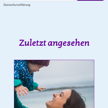
Datenschutzerklärung
Zuletzt angesehen