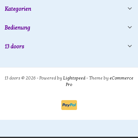
Kategorien
Bedienung
13 doors
13 doors © 2026 - Powered by
Lightspeed
- Theme by
eCommerce
Pro