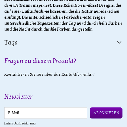
dem Weltraum inspiriert. Diese Kollektion umfasst Designs, die
auf einer Luftaufnahme basieren, die die Natur wunderschön
einfängt. Die unterschiedlichen Farbschemata zeigen
unterschiedliche Tageszeiten: der Tag wird durch helle Farben
und die Nacht durch dunkle Farben dargestellt.
Tags
Fragen zu diesem Produkt?
Kontaktieren Sie uns über das Kontaktformular!
Newsletter
E-Mail
ABONNIEREN
Datenschutzerklärung