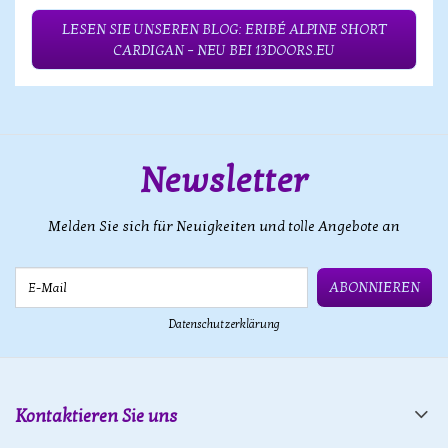
LESEN SIE UNSEREN BLOG: ERIBÉ ALPINE SHORT
CARDIGAN – NEU BEI 13DOORS.EU
Newsletter
Melden Sie sich für Neuigkeiten und tolle Angebote an
E-Mail
ABONNIEREN
Datenschutzerklärung
Kontaktieren Sie uns