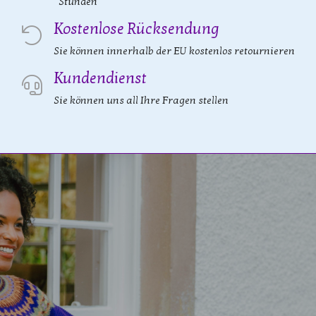
Stunden
Kostenlose Rücksendung
Sie können innerhalb der EU kostenlos retournieren
Kundendienst
Sie können uns all Ihre Fragen stellen