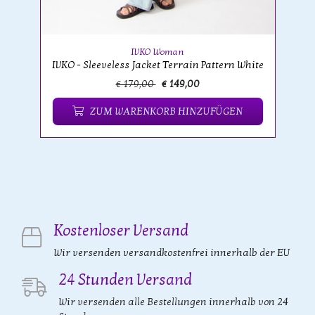
IVKO Woman
IVKO - Sleeveless Jacket Terrain Pattern White
€ 179,00
€ 149,00
ZUM WARENKORB HINZUFÜGEN
Kostenloser Versand
Wir versenden versandkostenfrei innerhalb der EU
24 Stunden Versand
Wir versenden alle Bestellungen innerhalb von 24