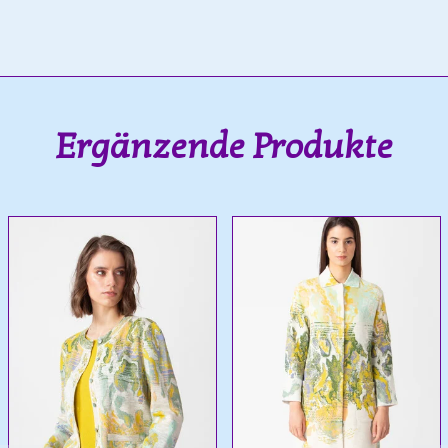
Ergänzende Produkte