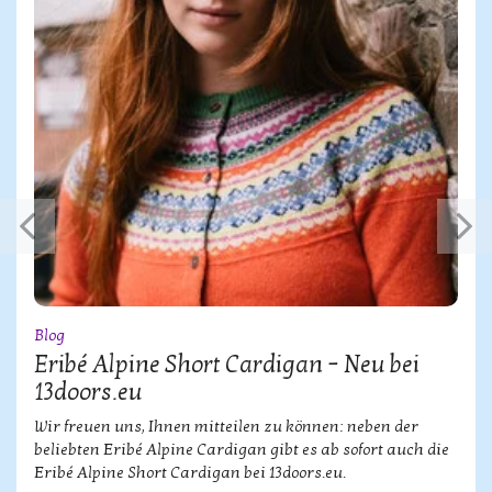
Blog
Eribé Alpine Short Cardigan – Neu bei
13doors.eu
Wir freuen uns, Ihnen mitteilen zu können: neben der
beliebten Eribé Alpine Cardigan gibt es ab sofort auch die
Eribé Alpine Short Cardigan bei 13doors.eu.