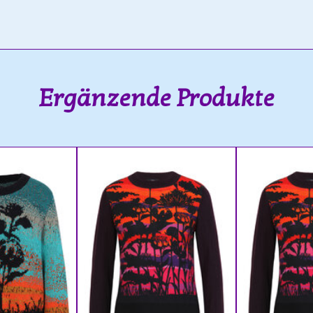
Ergänzende Produkte