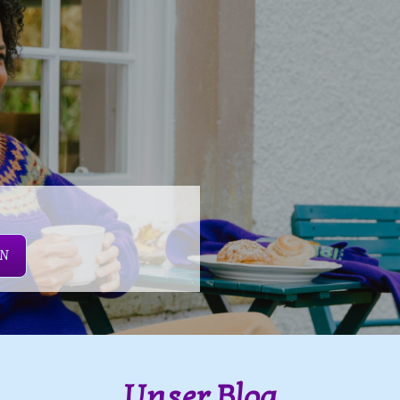
EN
Unser Blog