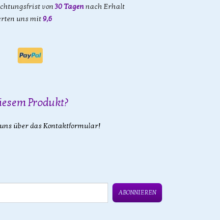
achtungsfrist von
30 Tagen
nach Erhalt
rten uns mit
9,6
iesem Produkt?
 uns über das Kontaktformular!
ABONNIEREN