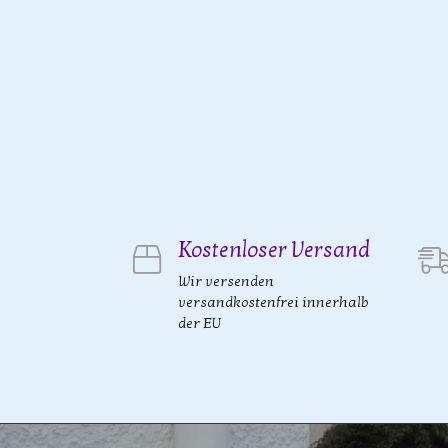
Kostenloser Versand
Wir versenden
versandkostenfrei innerhalb
der EU