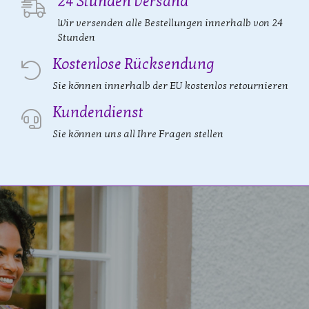
24 Stunden Versand
Wir versenden alle Bestellungen innerhalb von 24
Stunden
Kostenlose Rücksendung
Sie können innerhalb der EU kostenlos retournieren
Kundendienst
Sie können uns all Ihre Fragen stellen