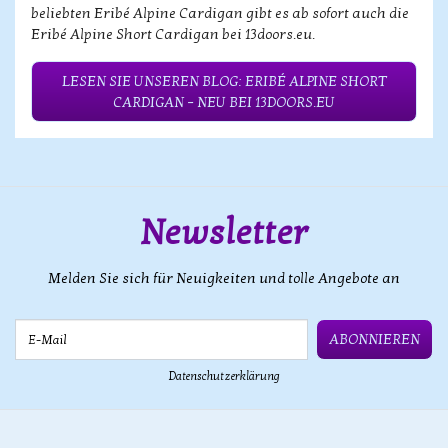
beliebten Eribé Alpine Cardigan gibt es ab sofort auch die
Eribé Alpine Short Cardigan bei 13doors.eu.
LESEN SIE UNSEREN BLOG: ERIBÉ ALPINE SHORT
CARDIGAN – NEU BEI 13DOORS.EU
Newsletter
Melden Sie sich für Neuigkeiten und tolle Angebote an
E-Mail
ABONNIEREN
Datenschutzerklärung