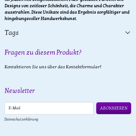
Designs von zeitloser Schönheit, die Charme und Charakter
ausstrahlen. Diese Unikate sind das Ergebnis sorgfältiger und
hingebungsvoller Handwerkskunst.
Tags
Fragen zu diesem Produkt?
Kontaktieren Sie uns über das Kontaktformular!
Newsletter
E-Mail
ABONNIEREN
Datenschutzerklärung