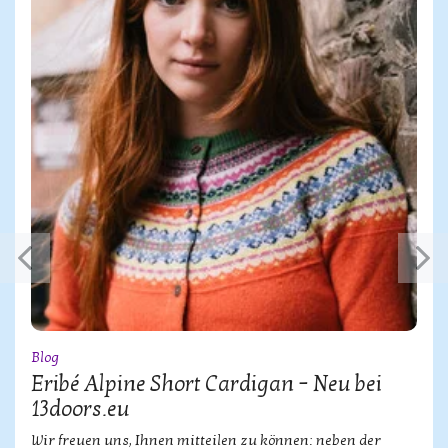
Blog
Eribé Alpine Short Cardigan – Neu bei
13doors.eu
Wir freuen uns, Ihnen mitteilen zu können: neben der