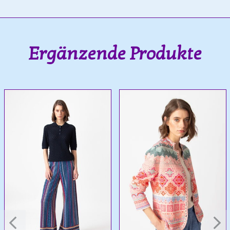
Ergänzende Produkte