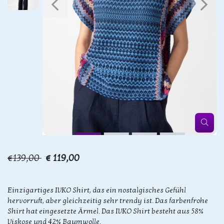
€139,00
€ 119,00
Einzigartiges IVKO Shirt, das ein nostalgisches Gefühl
hervorruft, aber gleichzeitig sehr trendy ist. Das farbenfrohe
Shirt hat eingesetzte Ärmel. Das IVKO Shirt besteht aus 58%
Viskose und 42% Baumwolle.