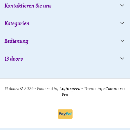
Kontaktieren Sie uns
Kategorien
Bedienung
13 doors
13 doors © 2026 - Powered by
Lightspeed
- Theme by
eCommerce
Pro