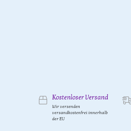
Kostenloser Versand
Wir versenden
versandkostenfrei innerhalb
der EU