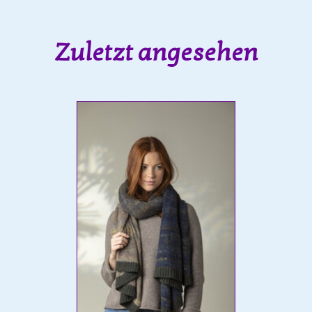
Zuletzt angesehen