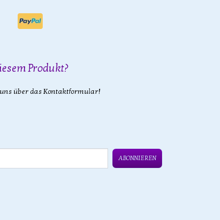
iesem Produkt?
 uns über das Kontaktformular!
ABONNIEREN