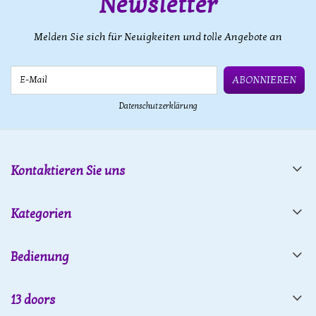
Newsletter
Melden Sie sich für Neuigkeiten und tolle Angebote an
E-Mail
ABONNIEREN
Datenschutzerklärung
Kontaktieren Sie uns
Kategorien
Bedienung
13 doors