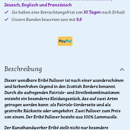
Deutsch, Englisch und Französisch
Sie haben eine Betrachtungsfrist von
30 Tagen
nach Erhalt
Unsere Kunden bewerten uns mit
9,6
Beschreibung
Dieser wendbare Eribé Pullover ist nach einer wunderschönen
und farbenfrohen Gegend in den Scottish Borders benannt.
Durch die aufregenden Fairisle- und Streifenkombinationen
entsteht ein besonderes Kleidungsstück, das auf zwei Arten
getragen werden kann: als Fairisle-Vorderseite und als
gestreifte Rückseite oder umgekehrt. Zwei Pullover zum Preis
von einem. Der Eribé Pullover besteht aus 100% Lammwolle.
Der Kunsthandwerker Eribé stellt nicht nur besondere