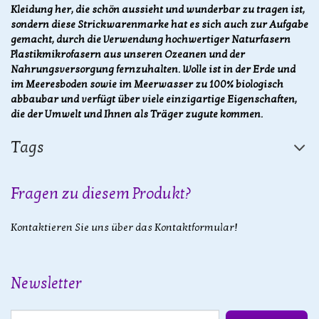
Kleidung her, die schön aussieht und wunderbar zu tragen ist,
sondern diese Strickwarenmarke hat es sich auch zur Aufgabe
gemacht, durch die Verwendung hochwertiger Naturfasern
Plastikmikrofasern aus unseren Ozeanen und der
Nahrungsversorgung fernzuhalten. Wolle ist in der Erde und
im Meeresboden sowie im Meerwasser zu 100% biologisch
abbaubar und verfügt über viele einzigartige Eigenschaften,
die der Umwelt und Ihnen als Träger zugute kommen.
Tags
Fragen zu diesem Produkt?
Kontaktieren Sie uns über das Kontaktformular!
Newsletter
E-Mail