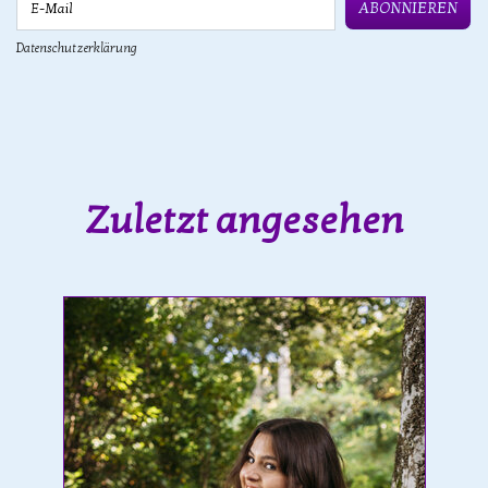
ABONNIEREN
Datenschutzerklärung
Zuletzt angesehen