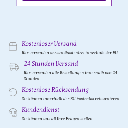
Kostenloser Versand
Wir versenden versandkostenfrei innerhalb der EU
24 Stunden Versand
Wir versenden alle Bestellungen innerhalb von 24
Stunden
Kostenlose Rücksendung
Sie können innerhalb der EU kostenlos retournieren
Kundendienst
Sie können uns all Ihre Fragen stellen