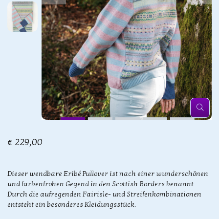
€ 229,00
Dieser wendbare Eribé Pullover ist nach einer wunderschönen
und farbenfrohen Gegend in den Scottish Borders benannt.
Durch die aufregenden Fairisle- und Streifenkombinationen
entsteht ein besonderes Kleidungsstück.