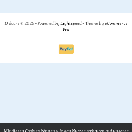
13 doors © 2026 - Powered by
Lightspeed
- Theme by
eCommerce
Pro
Mit diesen Cookies können wir das Nutzerverhalten auf unserer