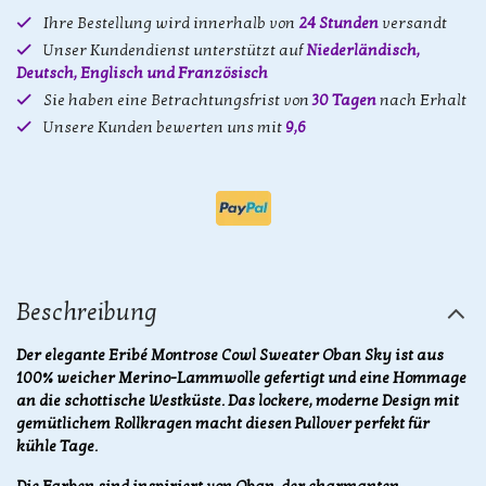
Ihre Bestellung wird innerhalb von
24 Stunden
versandt
Unser Kundendienst unterstützt auf
Niederländisch,
Deutsch, Englisch und Französisch
Sie haben eine Betrachtungsfrist von
30 Tagen
nach Erhalt
Unsere Kunden bewerten uns mit
9,6
Beschreibung
Der elegante Eribé Montrose Cowl Sweater Oban Sky ist aus
100% weicher Merino-Lammwolle gefertigt und eine Hommage
an die schottische Westküste. Das lockere, moderne Design mit
gemütlichem Rollkragen macht diesen Pullover perfekt für
kühle Tage.