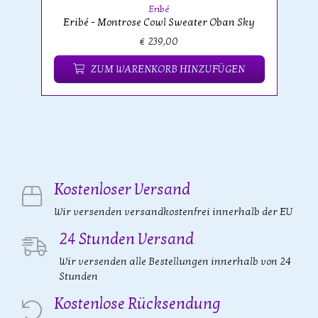
Eribé
Eribé - Montrose Cowl Sweater Oban Sky
€ 239,00
ZUM WARENKORB HINZUFÜGEN
Kostenloser Versand
Wir versenden versandkostenfrei innerhalb der EU
24 Stunden Versand
Wir versenden alle Bestellungen innerhalb von 24
Stunden
Kostenlose Rücksendung