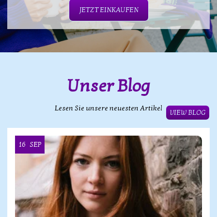
JETZT EINKAUFEN
Unser Blog
Lesen Sie unsere neuesten Artikel
VIEW BLOG
16
SEP