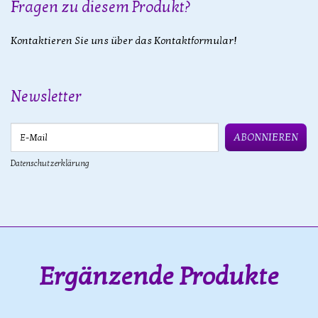
Fragen zu diesem Produkt?
Kontaktieren Sie uns über das Kontaktformular!
Newsletter
E-Mail
ABONNIEREN
Datenschutzerklärung
Ergänzende Produkte