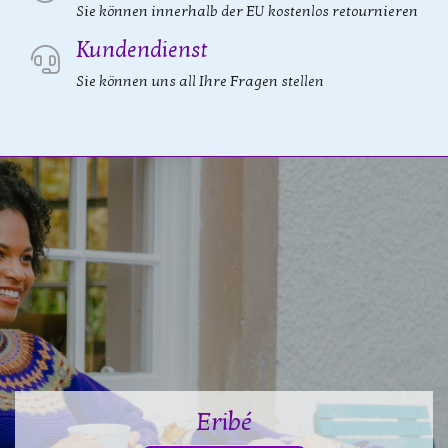
Sie können innerhalb der EU kostenlos retournieren
Kundendienst
Sie können uns all Ihre Fragen stellen
Eribé