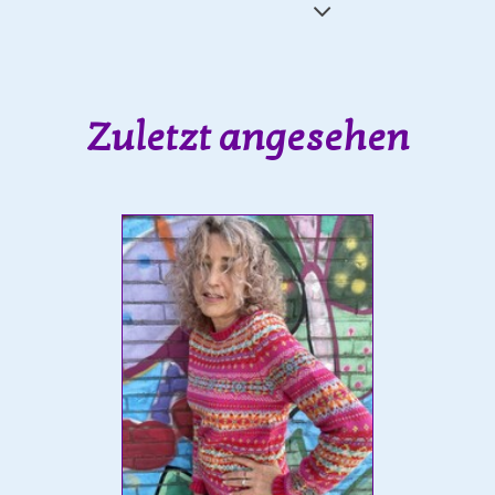
Zuletzt angesehen