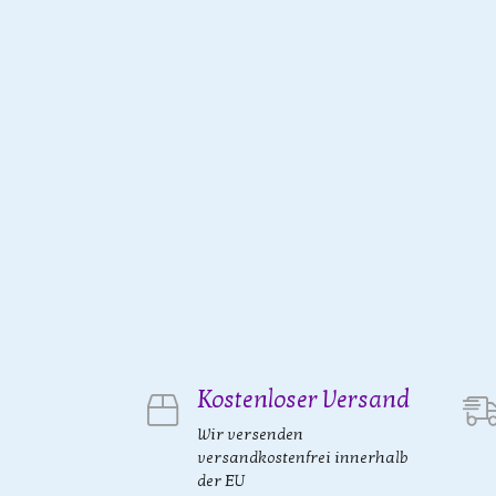
Kostenloser Versand
Wir versenden
versandkostenfrei innerhalb
der EU