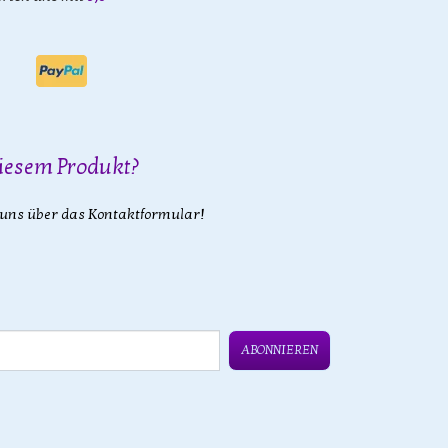
iesem Produkt?
 uns über das Kontaktformular!
ABONNIEREN