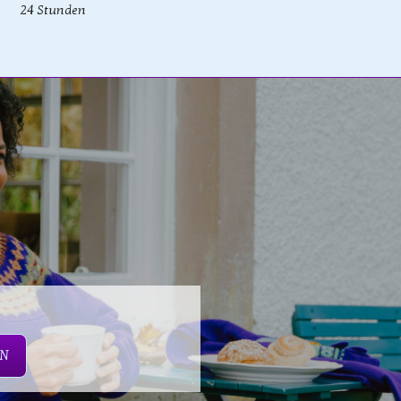
24 Stunden
EN