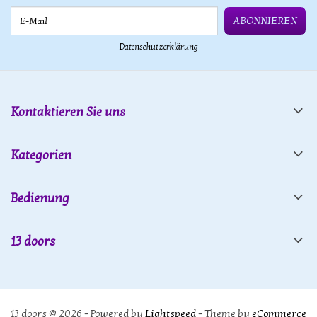
E-Mail
ABONNIEREN
Datenschutzerklärung
Kontaktieren Sie uns
Kategorien
Bedienung
13 doors
13 doors © 2026 - Powered by
Lightspeed
- Theme by
eCommerce