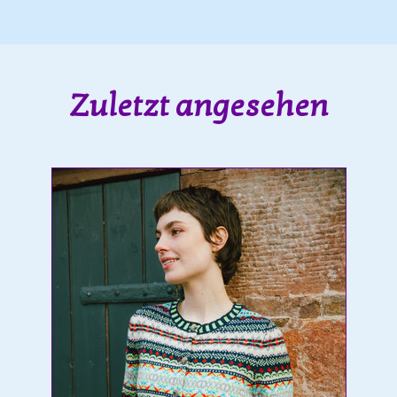
Zuletzt angesehen