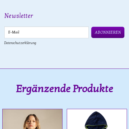
Newsletter
E-Mail
ABONNIEREN
Datenschutzerklärung
Ergänzende Produkte