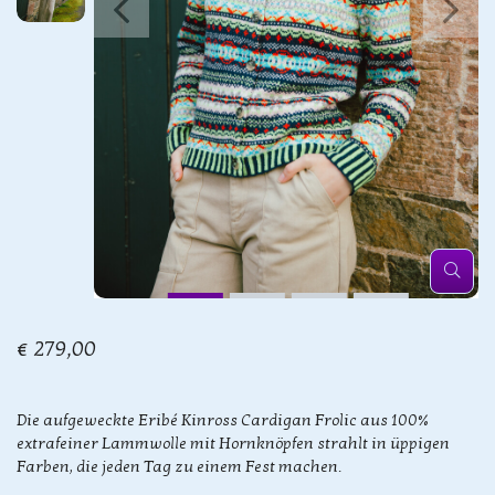
€ 279,00
Die aufgeweckte Eribé Kinross Cardigan Frolic aus 100%
extrafeiner Lammwolle mit Hornknöpfen strahlt in üppigen
Farben, die jeden Tag zu einem Fest machen.