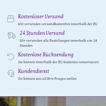
Kostenloser Versand
Wir versenden versandkostenfrei innerhalb der EU
24 Stunden Versand
Wir versenden alle Bestellungen innerhalb von 24
Stunden
Kostenlose Rücksendung
Sie können innerhalb der EU kostenlos retournieren
Kundendienst
Sie können uns all Ihre Fragen stellen