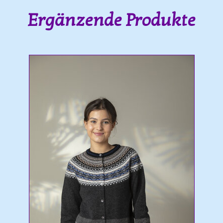
Ergänzende Produkte