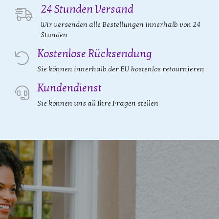
24 Stunden Versand
Wir versenden alle Bestellungen innerhalb von 24
Stunden
Kostenlose Rücksendung
Sie können innerhalb der EU kostenlos retournieren
Kundendienst
Sie können uns all Ihre Fragen stellen