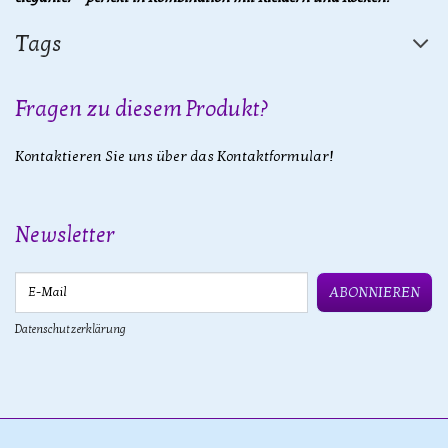
Tags
Fragen zu diesem Produkt?
Kontaktieren Sie uns über das Kontaktformular!
Newsletter
E-Mail
ABONNIEREN
Datenschutzerklärung