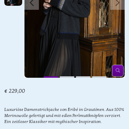
€ 229,00
Luxuriöse Damenstrickjacke von Eribé in Grautönen. Aus 100%
Merinowolle gefertigt und mit edlen Perlmuttknöpfen verziert.
Ein zeitloser Klassiker mit mythischer Inspiration.