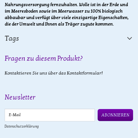
Nahrungsversorgung fernzuhalten. Wolle ist in der Erde und
im Meeresboden sowie im Meerwasser zu 100% biologisch
abbaubar und verfügt über viele einzigartige Eigenschaften,
die der Umwelt und Ihnen als Träger zugute kommen.
Tags
Fragen zu diesem Produkt?
Kontaktieren Sie uns über das Kontaktformular!
Newsletter
E-Mail
ABONNIEREN
Datenschutzerklärung