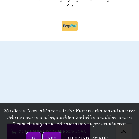
Pro
Mit diesen Cookies können wir das Nutzerverhalten auf unserer
Website messen und begutachten. Sie helfen uns dabei, unsere
Dienstleistungen zu verbessern und zu personalisieren.
ZUM WARENKORB HINZUFÜGEN
JA
NEE
MEER INFORMATIE