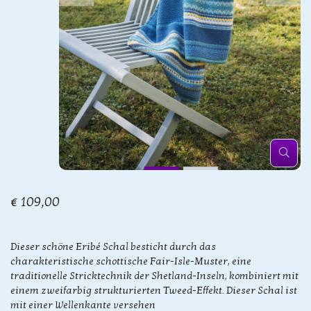
€ 109,00
Dieser schöne Eribé Schal besticht durch das
charakteristische schottische Fair-Isle-Muster, eine
traditionelle Stricktechnik der Shetland-Inseln, kombiniert mit
einem zweifarbig strukturierten Tweed-Effekt. Dieser Schal ist
mit einer Wellenkante versehen