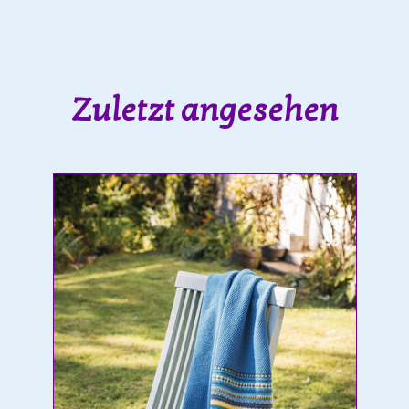
Zuletzt angesehen