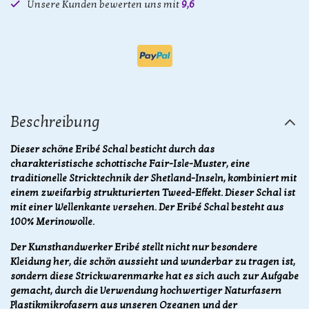
Unsere Kunden bewerten uns mit
9,6
Beschreibung
Dieser schöne Eribé Schal besticht durch das
charakteristische schottische Fair-Isle-Muster, eine
traditionelle Stricktechnik der Shetland-Inseln, kombiniert mit
einem zweifarbig strukturierten Tweed-Effekt. Dieser Schal ist
mit einer Wellenkante versehen. Der Eribé Schal besteht aus
100% Merinowolle.
Der Kunsthandwerker Eribé stellt nicht nur besondere
Kleidung her, die schön aussieht und wunderbar zu tragen ist,
sondern diese Strickwarenmarke hat es sich auch zur Aufgabe
gemacht, durch die Verwendung hochwertiger Naturfasern
Plastikmikrofasern aus unseren Ozeanen und der