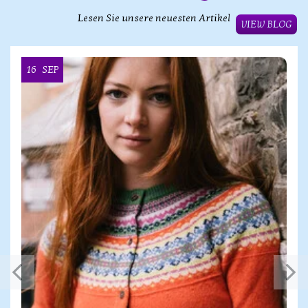
Lesen Sie unsere neuesten Artikel
VIEW BLOG
16
SEP