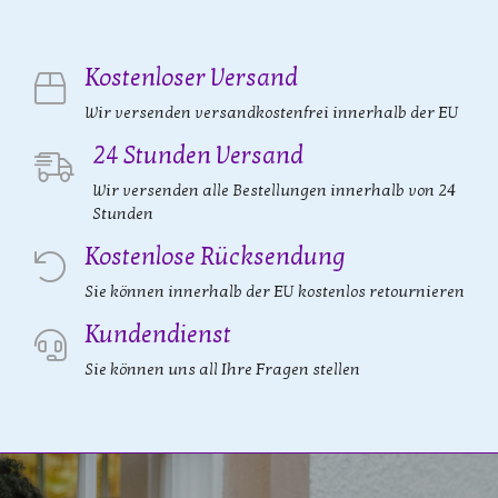
Kostenloser Versand
Wir versenden versandkostenfrei innerhalb der EU
24 Stunden Versand
Wir versenden alle Bestellungen innerhalb von 24
Stunden
Kostenlose Rücksendung
Sie können innerhalb der EU kostenlos retournieren
Kundendienst
Sie können uns all Ihre Fragen stellen