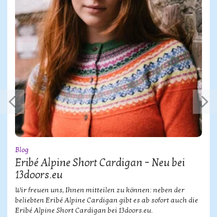
Blog
Eribé Alpine Short Cardigan – Neu bei
13doors.eu
Wir freuen uns, Ihnen mitteilen zu können: neben der
beliebten Eribé Alpine Cardigan gibt es ab sofort auch die
Eribé Alpine Short Cardigan bei 13doors.eu.