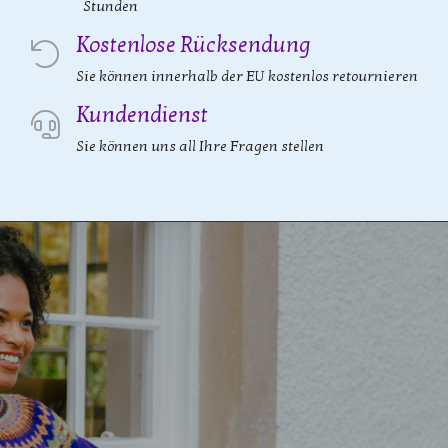
Stunden
Kostenlose Rücksendung
Sie können innerhalb der EU kostenlos retournieren
Kundendienst
Sie können uns all Ihre Fragen stellen