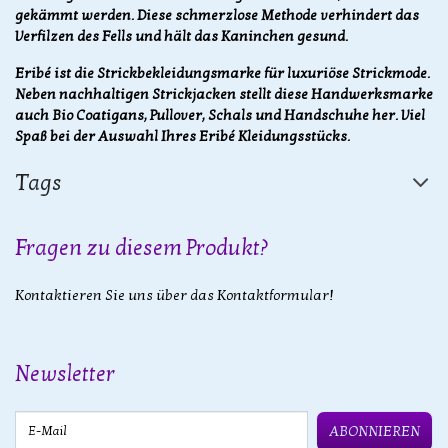
gekämmt werden. Diese schmerzlose Methode verhindert das
Verfilzen des Fells und hält das Kaninchen gesund.
Eribé ist die Strickbekleidungsmarke für luxuriöse Strickmode.
Neben nachhaltigen Strickjacken stellt diese Handwerksmarke
auch Bio Coatigans, Pullover, Schals und Handschuhe her. Viel
Spaß bei der Auswahl Ihres Eribé Kleidungsstücks.
Tags
Fragen zu diesem Produkt?
Kontaktieren Sie uns über das Kontaktformular!
Newsletter
E-Mail
ABONNIEREN