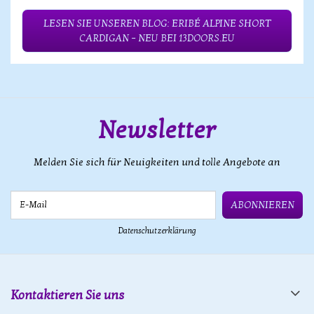
LESEN SIE UNSEREN BLOG: ERIBÉ ALPINE SHORT
CARDIGAN – NEU BEI 13DOORS.EU
Newsletter
Melden Sie sich für Neuigkeiten und tolle Angebote an
E-Mail
ABONNIEREN
Datenschutzerklärung
Kontaktieren Sie uns