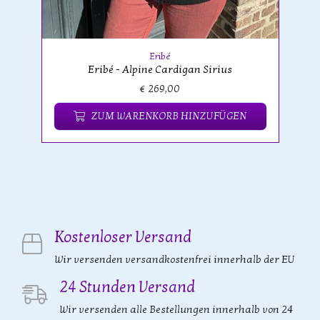
Eribé
Eribé - Alpine Cardigan Sirius
€ 269,00
ZUM WARENKORB HINZUFÜGEN
Kostenloser Versand
Wir versenden versandkostenfrei innerhalb der EU
24 Stunden Versand
Wir versenden alle Bestellungen innerhalb von 24