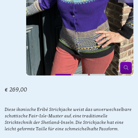
€ 269,00
Diese ikonische Eribé Strickjacke weist das unverwechselbare
schottische Fair-Isle-Muster auf, eine traditionelle
Stricktechnik der Shetland-Inseln. Die Strickjacke hat eine
leicht geformte Taille für eine schmeichelhafte Passform.