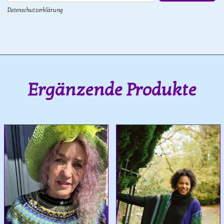
Datenschutzerklärung
Ergänzende Produkte