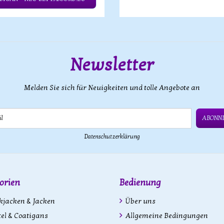
Newsletter
Melden Sie sich für Neuigkeiten und tolle Angebote an
ABONN
Datenschutzerklärung
orien
Bedienung
kjacken & Jacken
Über uns
l & Coatigans
Allgemeine Bedingungen