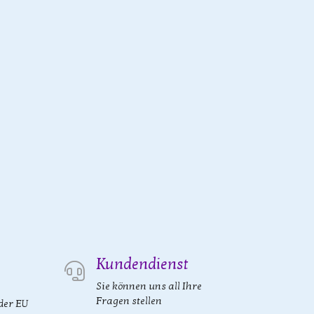
Kundendienst
Sie können uns all Ihre
Fragen stellen
der EU