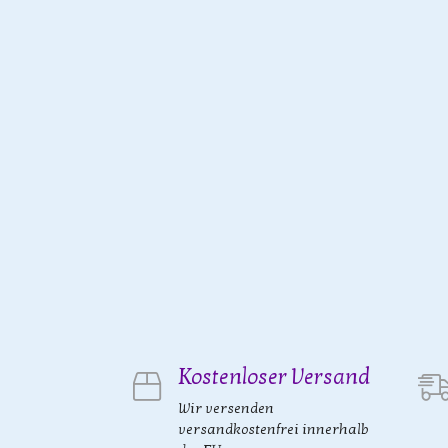
Kostenloser Versand
Wir versenden
versandkostenfrei innerhalb