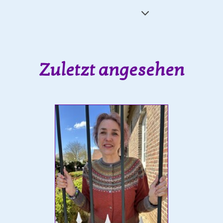
Zuletzt angesehen