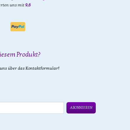
rten uns mit
9,6
iesem Produkt?
 uns über das Kontaktformular!
ABONNIEREN