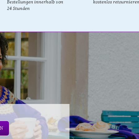
Bestellungen innerhalb von
kostenlos retourniere
24 Stunden
EN