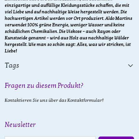
einzigartige und auffällige Kleidungsstücke schaffen, die mit
viel Liebe und auf nachhaltige Weise hergestellt werden. Die
hochwertigen Artikel werden vor Ort produziert. Aldo Martins
verwendet 100% grüne Energie, weniger Wasser und keine
schädlichen Chemikalien. Die Viskose – auch Rayon oder
Kunstseide genannt – wird aus Holz aus nachhaltige Wälder
hergestellt. Wie man so schön sagt: Alles, was wir stricken, ist
Liebe!
Tags
Fragen zu diesem Produkt?
Kontaktieren Sie uns über das Kontaktformular!
Newsletter