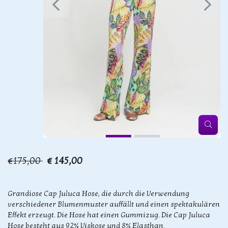
€175,00
€ 145,00
Grandiose Cap Juluca Hose, die durch die Verwendung
verschiedener Blumenmuster auffällt und einen spektakulären
Effekt erzeugt. Die Hose hat einen Gummizug. Die Cap Juluca
Hose besteht aus 92% Viskose und 8% Elasthan.