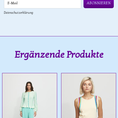
E-Mail
ABONNIEREN
Datenschutzerklärung
Ergänzende Produkte