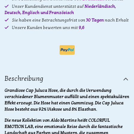
Unser Kundendienst unterstützt auf
Niederländisch,
Deutsch, Englisch und Französisch
Sie haben eine Betrachtungsfrist von
30 Tagen
nach Erhalt
Unsere Kunden bewerten uns mit
9,6
Beschreibung
Grandiose Cap Juluca Hose, die durch die Verwendung
verschiedener Blumenmuster auffällt und einen spektakulären
Effekt erzeugt. Die Hose hat einen Gummizug. Die Cap Juluca
Hose besteht aus 92% Viskose und 8% Elasthan.
Die neue Kollektion von Aldo Martins heißt COLORFUL
EMOTION LAB, eine emotionale Reise durch die fantastische
Landschaft aus Farben und Mustern, die zusammen