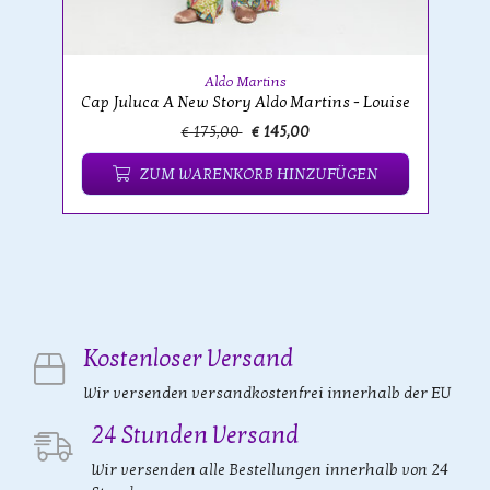
Aldo Martins
Cap Juluca A New Story Aldo Martins - Louise
€ 175,00
€ 145,00
ZUM WARENKORB HINZUFÜGEN
Kostenloser Versand
Wir versenden versandkostenfrei innerhalb der EU
24 Stunden Versand
Wir versenden alle Bestellungen innerhalb von 24