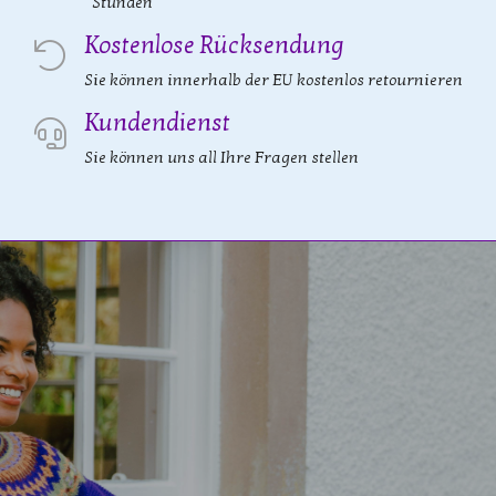
Stunden
Kostenlose Rücksendung
Sie können innerhalb der EU kostenlos retournieren
Kundendienst
Sie können uns all Ihre Fragen stellen