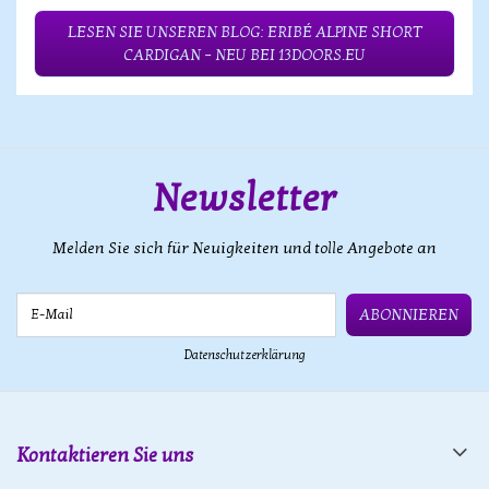
LESEN SIE UNSEREN BLOG: ERIBÉ ALPINE SHORT
CARDIGAN – NEU BEI 13DOORS.EU
Newsletter
Melden Sie sich für Neuigkeiten und tolle Angebote an
E-Mail
ABONNIEREN
Datenschutzerklärung
Kontaktieren Sie uns