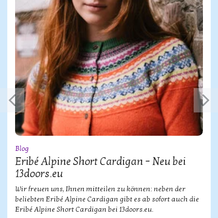
Blog
Eribé Alpine Short Cardigan – Neu bei
13doors.eu
Wir freuen uns, Ihnen mitteilen zu können: neben der
beliebten Eribé Alpine Cardigan gibt es ab sofort auch die
Eribé Alpine Short Cardigan bei 13doors.eu.