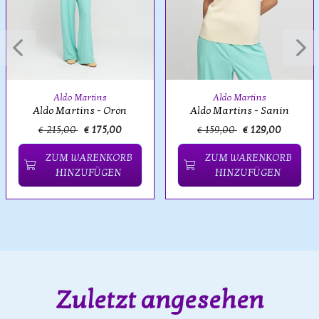
Aldo Martins
Aldo Martins
Aldo Martins - Oron
Aldo Martins - Sanin
€ 215,00
€ 175,00
€ 159,00
€ 129,00
ZUM WARENKORB
ZUM WARENKORB
HINZUFÜGEN
HINZUFÜGEN
Zuletzt angesehen