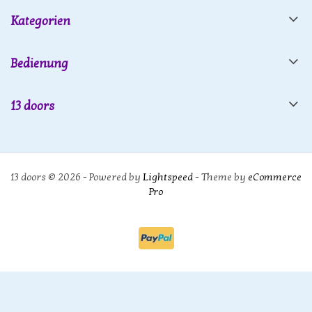
Kategorien
Bedienung
13 doors
13 doors © 2026 - Powered by
Lightspeed
- Theme by
eCommerce
Pro