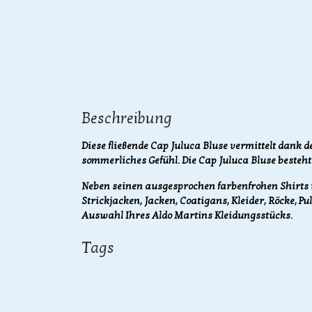
Beschreibung
Diese fließende Cap Juluca Bluse vermittelt dank 
sommerliches Gefühl. Die Cap Juluca Bluse besteht
Neben seinen ausgesprochen farbenfrohen Shirts i
Strickjacken, Jacken, Coatigans, Kleider, Röcke, Pu
Auswahl Ihres Aldo Martins Kleidungsstücks.
Tags