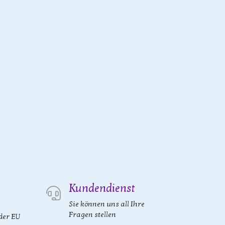
Kundendienst
Sie können uns all Ihre
Fragen stellen
der EU