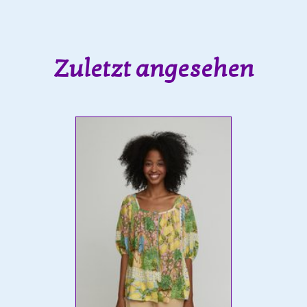
Zuletzt angesehen