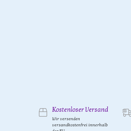
Kostenloser Versand
Wir versenden
versandkostenfrei innerhalb