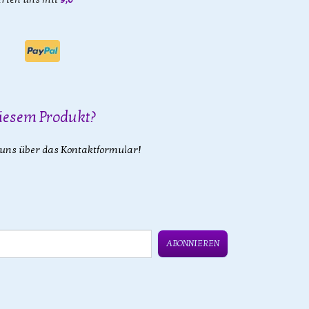
iesem Produkt?
 uns über das Kontaktformular!
ABONNIEREN