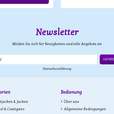
Newsletter
Melden Sie sich für Neuigkeiten und tolle Angebote an
ABONN
Datenschutzerklärung
orien
Bedienung
kjacken & Jacken
Über uns
l & Coatigans
Allgemeine Bedingungen