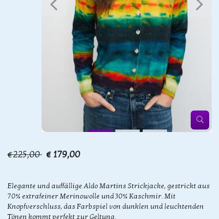
€225,00
€ 179,00
Elegante und auffällige Aldo Martins Strickjacke, gestrickt aus
70% extrafeiner Merinowolle und 30% Kaschmir. Mit
Knopfverschluss, das Farbspiel von dunklen und leuchtenden
Tönen kommt perfekt zur Geltung.