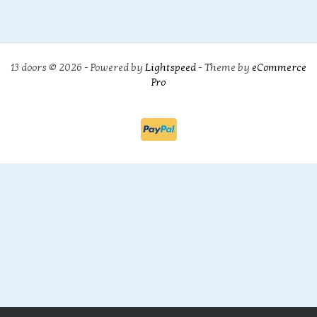
13 doors © 2026 - Powered by
Lightspeed
- Theme by
eCommerce
Pro