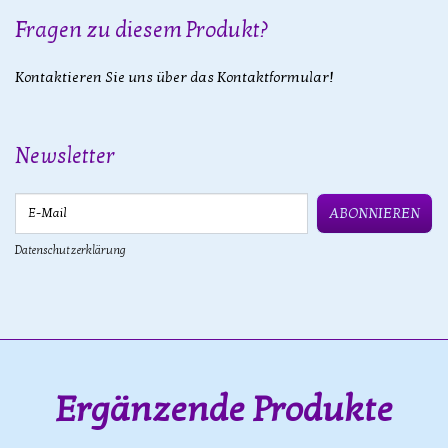
Fragen zu diesem Produkt?
Kontaktieren Sie uns über das Kontaktformular!
Newsletter
E-Mail
ABONNIEREN
Datenschutzerklärung
Ergänzende Produkte