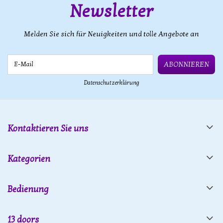
Newsletter
Melden Sie sich für Neuigkeiten und tolle Angebote an
E-Mail
ABONNIEREN
Datenschutzerklärung
Kontaktieren Sie uns
Kategorien
Bedienung
13 doors