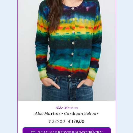
Aldo Martins
Aldo Martins - Cardigan Bolivar
€ 225,00
€ 179,00
ZUM WARENKORB HINZUFÜGEN