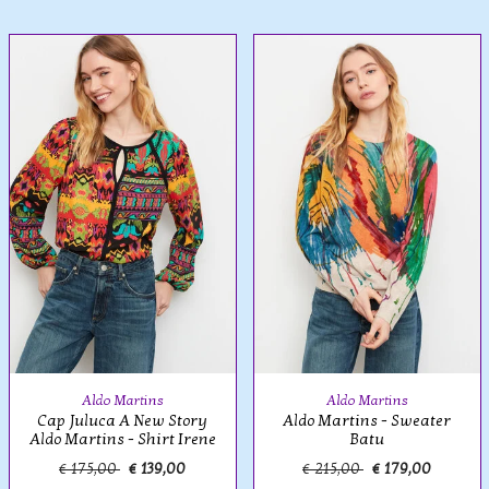
Aldo Martins
Aldo Martins
Cap Juluca A New Story
Aldo Martins - Sweater
Aldo Martins - Shirt Irene
Batu
€ 175,00
€ 139,00
€ 215,00
€ 179,00