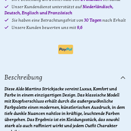
Unser Kundendienst unterstützt auf
Niederländisch,
Deutsch, Englisch und Französisch
Sie haben eine Betrachtungsfrist von
30 Tagen
nach Erhalt
Unsere Kunden bewerten uns mit
9,6
Beschreibung
Diese Aldo Martins Strickjacke vereint Luxus, Komfort und
Farbe in einem einzigartigen Design. Das klassische Modell
mit Knopfverschluss erhält durch die außergewöhnliche
Farbpalette einen modernen, künstlerischen Ausdruck, in dem
tiefe dunkle Nuancen nahtlos in kräftige, leuchtende Farben
übergehen. Das Ergebnis ist ein Kleidungsstück, das sowohl
stark als auch raffiniert wirkt und jedem Outfit Charakter