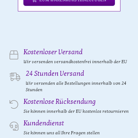
Kostenloser Versand
Wir versenden versandkostenfrei innerhalb der EU
24 Stunden Versand
Wir versenden alle Bestellungen innerhalb von 24
Stunden
Kostenlose Rücksendung
Sie können innerhalb der EU kostenlos retournieren
Kundendienst
Sie können uns all Ihre Fragen stellen