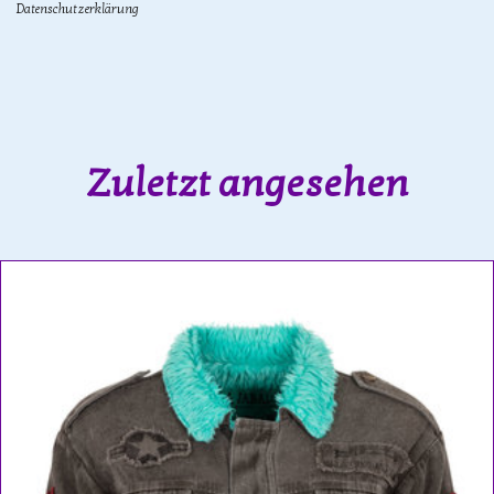
Datenschutzerklärung
Zuletzt angesehen