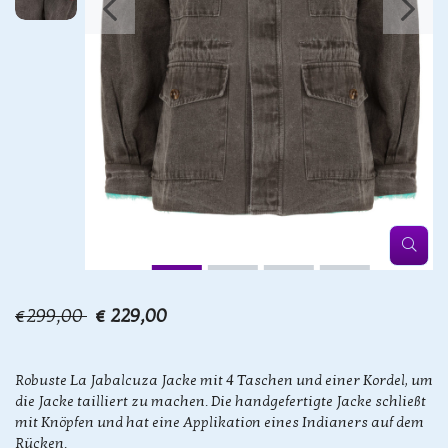
€299,00
€ 229,00
Robuste La Jabalcuza Jacke mit 4 Taschen und einer Kordel, um
die Jacke tailliert zu machen. Die handgefertigte Jacke schließt
mit Knöpfen und hat eine Applikation eines Indianers auf dem
Rücken.