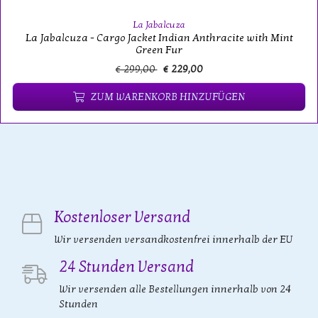
La Jabalcuza
La Jabalcuza - Cargo Jacket Indian Anthracite with Mint
Green Fur
€ 299,00
€ 229,00
ZUM WARENKORB HINZUFÜGEN
Kostenloser Versand
Wir versenden versandkostenfrei innerhalb der EU
24 Stunden Versand
Wir versenden alle Bestellungen innerhalb von 24
Stunden