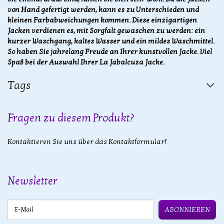
von Hand gefertigt werden, kann es zu Unterschieden und
kleinen Farbabweichungen kommen. Diese einzigartigen
Jacken verdienen es, mit Sorgfalt gewaschen zu werden: ein
kurzer Waschgang, kaltes Wasser und ein mildes Waschmittel.
So haben Sie jahrelang Freude an Ihrer kunstvollen Jacke. Viel
Spaß bei der Auswahl Ihrer La Jabalcuza Jacke.
Tags
Fragen zu diesem Produkt?
Kontaktieren Sie uns über das Kontaktformular!
Newsletter
E-Mail
ABONNIEREN