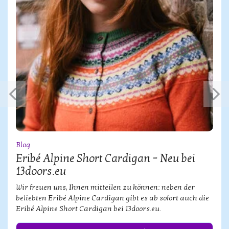
Blog
Eribé Alpine Short Cardigan – Neu bei
13doors.eu
Wir freuen uns, Ihnen mitteilen zu können: neben der
beliebten Eribé Alpine Cardigan gibt es ab sofort auch die
Eribé Alpine Short Cardigan bei 13doors.eu.