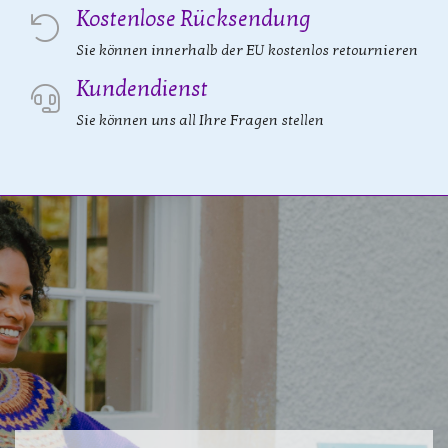
Kostenlose Rücksendung
Sie können innerhalb der EU kostenlos retournieren
Kundendienst
Sie können uns all Ihre Fragen stellen