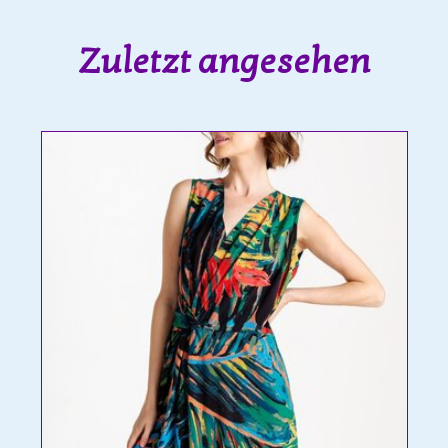
Zuletzt angesehen