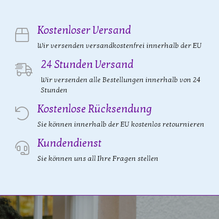
Kostenloser Versand
Wir versenden versandkostenfrei innerhalb der EU
24 Stunden Versand
Wir versenden alle Bestellungen innerhalb von 24
Stunden
Kostenlose Rücksendung
Sie können innerhalb der EU kostenlos retournieren
Kundendienst
Sie können uns all Ihre Fragen stellen