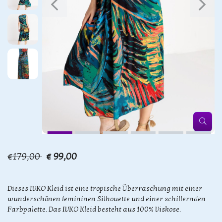
€179,00
€ 99,00
Dieses IVKO Kleid ist eine tropische Überraschung mit einer
wunderschönen femininen Silhouette und einer schillernden
Farbpalette. Das IVKO Kleid besteht aus 100% Viskose.