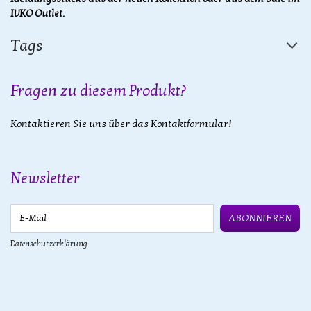
IVKO Outlet.
Tags
Fragen zu diesem Produkt?
Kontaktieren Sie uns über das Kontaktformular!
Newsletter
E-Mail
ABONNIEREN
Datenschutzerklärung