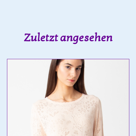
Zuletzt angesehen