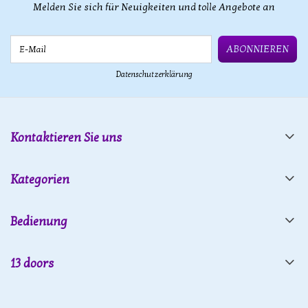
Melden Sie sich für Neuigkeiten und tolle Angebote an
E-Mail
ABONNIEREN
Datenschutzerklärung
Kontaktieren Sie uns
Kategorien
Bedienung
13 doors