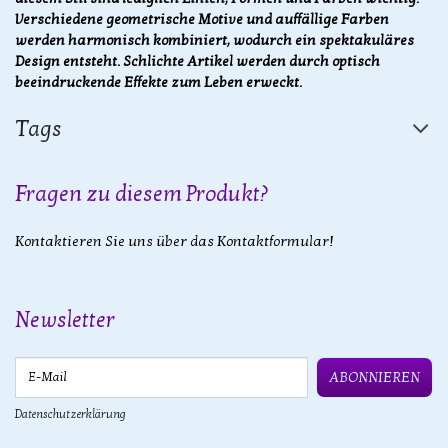
Verschiedene geometrische Motive und auffällige Farben
werden harmonisch kombiniert, wodurch ein spektakuläres
Design entsteht. Schlichte Artikel werden durch optisch
beeindruckende Effekte zum Leben erweckt.
Tags
Fragen zu diesem Produkt?
Kontaktieren Sie uns über das Kontaktformular!
Newsletter
E-Mail
ABONNIEREN
Datenschutzerklärung