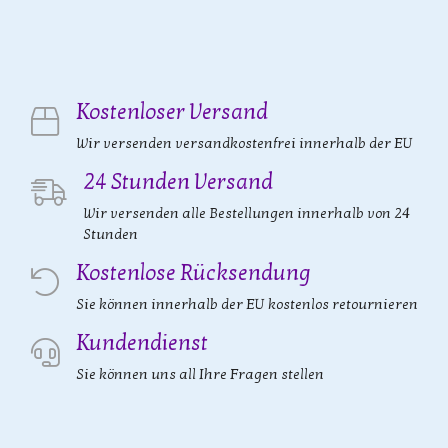
Kostenloser Versand
Wir versenden versandkostenfrei innerhalb der EU
24 Stunden Versand
Wir versenden alle Bestellungen innerhalb von 24
Stunden
Kostenlose Rücksendung
Sie können innerhalb der EU kostenlos retournieren
Kundendienst
Sie können uns all Ihre Fragen stellen