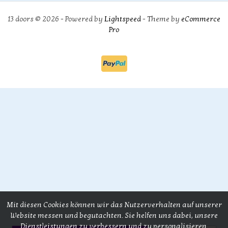
13 doors © 2026 - Powered by
Lightspeed
- Theme by
eCommerce
Pro
Mit diesen Cookies können wir das Nutzerverhalten auf unserer
Website messen und begutachten. Sie helfen uns dabei, unsere
Dienstleistungen zu verbessern und zu personalisieren.