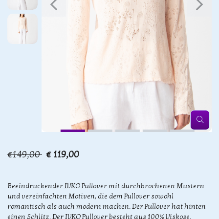
€149,00
€ 119,00
Beeindruckender IVKO Pullover mit durchbrochenen Mustern
und vereinfachten Motiven, die dem Pullover sowohl
romantisch als auch modern machen. Der Pullover hat hinten
einen Schlitz. Der IVKO Pullover besteht aus 100% Viskose.