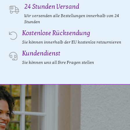
24 Stunden Versand
Wir versenden alle Bestellungen innerhalb von 24
Stunden
Kostenlose Rücksendung
Sie können innerhalb der EU kostenlos retournieren
Kundendienst
Sie können uns all Ihre Fragen stellen