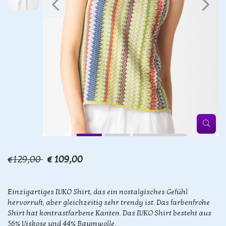
€129,00
€ 109,00
Einzigartiges IVKO Shirt, das ein nostalgisches Gefühl
hervorruft, aber gleichzeitig sehr trendy ist. Das farbenfrohe
Shirt hat kontrastfarbene Kanten. Das IVKO Shirt besteht aus
56% Viskose und 44% Baumwolle.