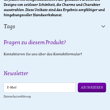
Designs von zeitloser Schönheit, die Charme und Charakter
ausstrahlen. Diese Unikate sind das Ergebnis sorgfältiger und
hingebungsvoller Handwerkskunst.
Tags
Fragen zu diesem Produkt?
Kontaktieren Sie uns über das Kontaktformular!
Newsletter
E-Mail
ABONNIEREN
Datenschutzerklärung