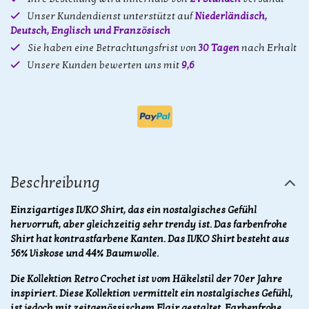
Unser Kundendienst unterstützt auf
Niederländisch,
Deutsch, Englisch und Französisch
Sie haben eine Betrachtungsfrist von
30 Tagen
nach Erhalt
Unsere Kunden bewerten uns mit
9,6
Beschreibung
Einzigartiges IVKO Shirt, das ein nostalgisches Gefühl
hervorruft, aber gleichzeitig sehr trendy ist. Das farbenfrohe
Shirt hat kontrastfarbene Kanten. Das IVKO Shirt besteht aus
56% Viskose und 44% Baumwolle.
Die Kollektion Retro Crochet ist vom Häkelstil der 70er Jahre
inspiriert. Diese Kollektion vermittelt ein nostalgisches Gefühl,
ist jedoch mit zeitgenössischem Flair gestaltet. Farbenfrohe