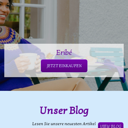
Eribé
JETZT EINKAUFEN
Unser Blog
Lesen Sie unsere neuesten Artikel
VIEW BLOG