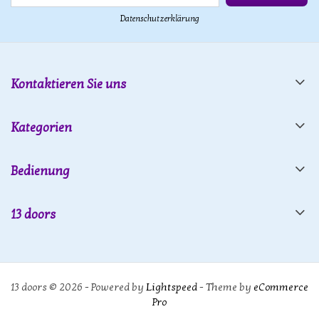
Datenschutzerklärung
Kontaktieren Sie uns
Kategorien
Bedienung
13 doors
13 doors © 2026 - Powered by
Lightspeed
- Theme by
eCommerce
Pro