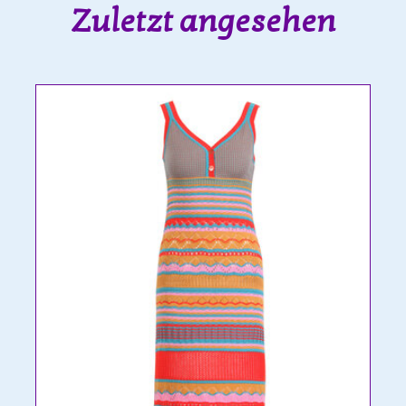
Zuletzt angesehen