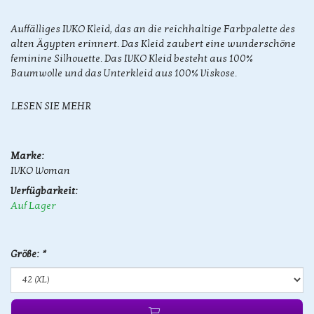
Auffälliges IVKO Kleid, das an die reichhaltige Farbpalette des
alten Ägypten erinnert. Das Kleid zaubert eine wunderschöne
feminine Silhouette. Das IVKO Kleid besteht aus 100%
Baumwolle und das Unterkleid aus 100% Viskose.
LESEN SIE MEHR
Marke:
IVKO Woman
Verfügbarkeit:
Auf Lager
Größe:
*