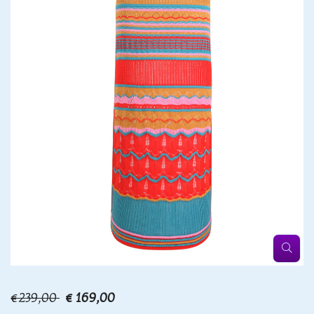
€239,00
€ 169,00