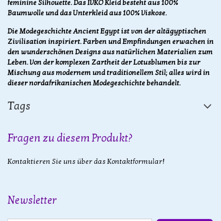
feminine Silhouette. Das IVKO Kleid besteht aus 100%
Baumwolle und das Unterkleid aus 100% Viskose.
Die Modegeschichte Ancient Egypt ist von der altägyptischen
Zivilisation inspiriert. Farben und Empfindungen erwachen in
den wunderschönen Designs aus natürlichen Materialien zum
Leben. Von der komplexen Zartheit der Lotusblumen bis zur
Mischung aus modernem und traditionellem Stil; alles wird in
dieser nordafrikanischen Modegeschichte behandelt.
Tags
Fragen zu diesem Produkt?
Kontaktieren Sie uns über das Kontaktformular!
Newsletter