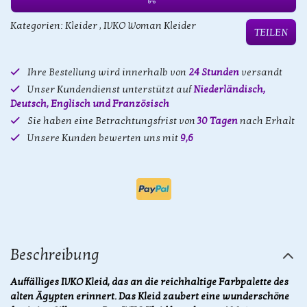
Kategorien:
Kleider
,
IVKO Woman Kleider
TEILEN
Ihre Bestellung wird innerhalb von
24 Stunden
versandt
Unser Kundendienst unterstützt auf
Niederländisch,
Deutsch, Englisch und Französisch
Sie haben eine Betrachtungsfrist von
30 Tagen
nach Erhalt
Unsere Kunden bewerten uns mit
9,6
Beschreibung
Auffälliges IVKO Kleid, das an die reichhaltige Farbpalette des
alten Ägypten erinnert. Das Kleid zaubert eine wunderschöne