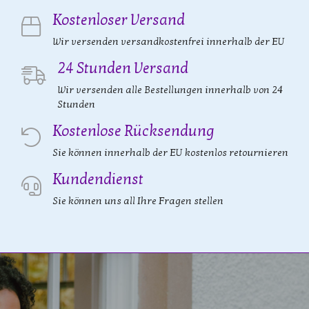
Kostenloser Versand
Wir versenden versandkostenfrei innerhalb der EU
24 Stunden Versand
Wir versenden alle Bestellungen innerhalb von 24
Stunden
Kostenlose Rücksendung
Sie können innerhalb der EU kostenlos retournieren
Kundendienst
Sie können uns all Ihre Fragen stellen