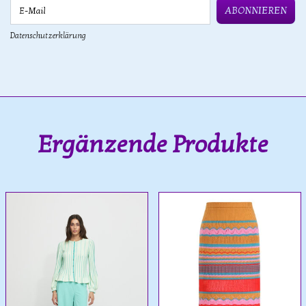
E-Mail
ABONNIEREN
Datenschutzerklärung
Ergänzende Produkte