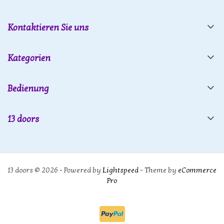
Kontaktieren Sie uns
Kategorien
Bedienung
13 doors
13 doors © 2026 - Powered by
Lightspeed
- Theme by
eCommerce
Pro