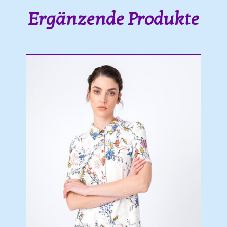
Ergänzende Produkte