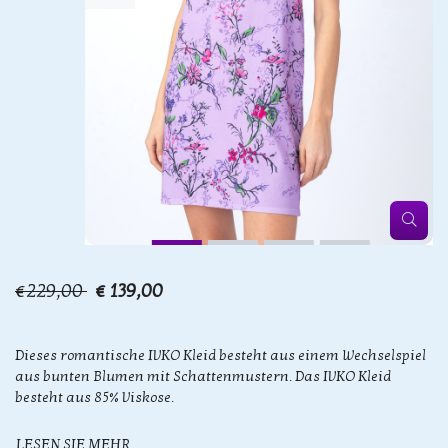
€229,00
€ 139,00
Dieses romantische IVKO Kleid besteht aus einem Wechselspiel
aus bunten Blumen mit Schattenmustern. Das IVKO Kleid
besteht aus 85% Viskose.
LESEN SIE MEHR