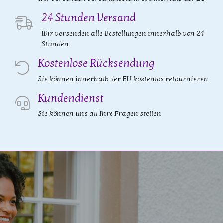
24 Stunden Versand
Wir versenden alle Bestellungen innerhalb von 24
Stunden
Kostenlose Rücksendung
Sie können innerhalb der EU kostenlos retournieren
Kundendienst
Sie können uns all Ihre Fragen stellen