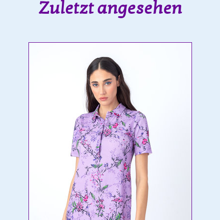
Zuletzt angesehen