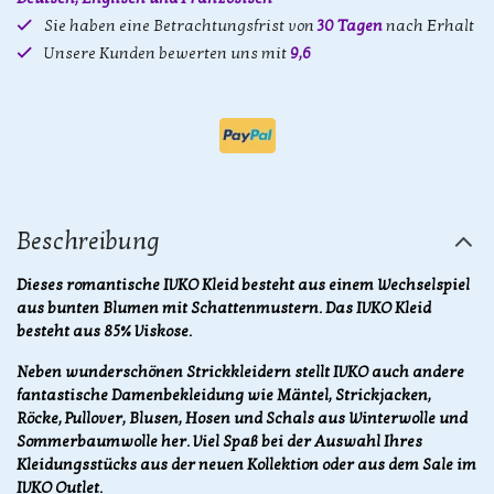
Sie haben eine Betrachtungsfrist von
30 Tagen
nach Erhalt
Unsere Kunden bewerten uns mit
9,6
Beschreibung
Dieses romantische IVKO Kleid besteht aus einem Wechselspiel
aus bunten Blumen mit Schattenmustern. Das IVKO Kleid
besteht aus 85% Viskose.
Neben wunderschönen Strickkleidern stellt IVKO auch andere
fantastische Damenbekleidung wie Mäntel, Strickjacken,
Röcke, Pullover, Blusen, Hosen und Schals aus Winterwolle und
Sommerbaumwolle her. Viel Spaß bei der Auswahl Ihres
Kleidungsstücks aus der neuen Kollektion oder aus dem Sale im
IVKO Outlet.