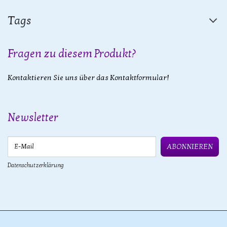
Tags
Fragen zu diesem Produkt?
Kontaktieren Sie uns über das Kontaktformular!
Newsletter
E-Mail
ABONNIEREN
Datenschutzerklärung