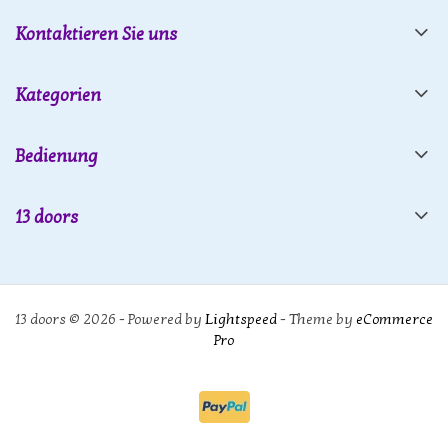
Kontaktieren Sie uns
Kategorien
Bedienung
13 doors
13 doors © 2026 - Powered by
Lightspeed
- Theme by
eCommerce
Pro