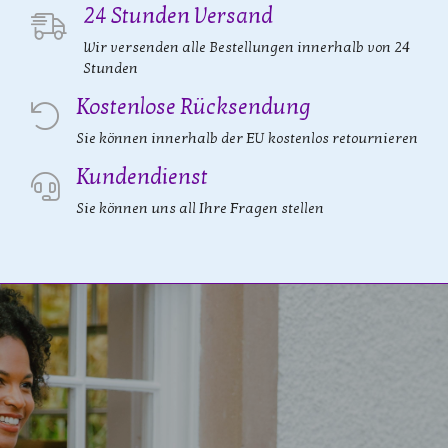
24 Stunden Versand
Wir versenden alle Bestellungen innerhalb von 24
Stunden
Kostenlose Rücksendung
Sie können innerhalb der EU kostenlos retournieren
Kundendienst
Sie können uns all Ihre Fragen stellen