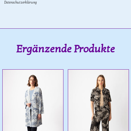
Datenschutzerklärung
Ergänzende Produkte