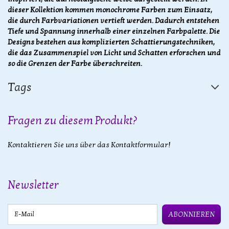
dieser Kollektion kommen monochrome Farben zum Einsatz,
die durch Farbvariationen vertieft werden. Dadurch entstehen
Tiefe und Spannung innerhalb einer einzelnen Farbpalette. Die
Designs bestehen aus komplizierten Schattierungstechniken,
die das Zusammenspiel von Licht und Schatten erforschen und
so die Grenzen der Farbe überschreiten.
Tags
Fragen zu diesem Produkt?
Kontaktieren Sie uns über das Kontaktformular!
Newsletter
E-Mail
ABONNIEREN